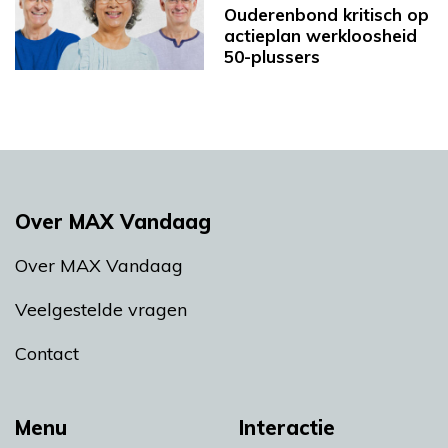
Ouderenbond kritisch op
actieplan werkloosheid
50-plussers
Over MAX Vandaag
Over MAX Vandaag
Veelgestelde vragen
Contact
Menu
Interactie