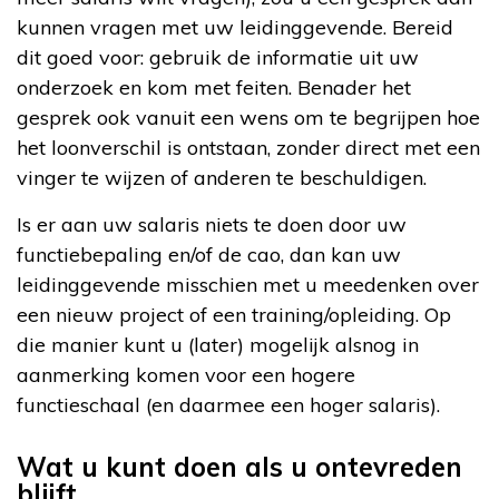
kunnen vragen met uw leidinggevende. Bereid
dit goed voor: gebruik de informatie uit uw
onderzoek en kom met feiten. Benader het
gesprek ook vanuit een wens om te begrijpen hoe
het loonverschil is ontstaan, zonder direct met een
vinger te wijzen of anderen te beschuldigen.
Is er aan uw salaris niets te doen door uw
functiebepaling en/of de cao, dan kan uw
leidinggevende misschien met u meedenken over
een nieuw project of een training/opleiding. Op
die manier kunt u (later) mogelijk alsnog in
aanmerking komen voor een hogere
functieschaal (en daarmee een hoger salaris).
Wat u kunt doen als u ontevreden
blijft