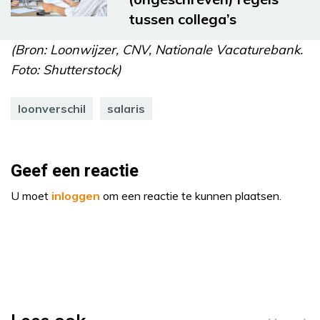
tussen collega’s
(Bron: Loonwijzer, CNV, Nationale Vacaturebank.
Foto: Shutterstock)
loonverschil
salaris
Geef een reactie
U moet
inloggen
om een reactie te kunnen plaatsen.