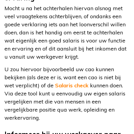
Mocht u na het achterhalen hiervan alsnog met
veel vraagtekens achterblijven, of ondanks een
goede verklaring iets aan het loonverschil willen
doen, dan is het handig om eerst te achterhalen
wat eigenlijk een goed salaris is voor uw functie
en ervaring en of dit aansluit bij het inkomen dat
u vanuit uw werkgever krijgt.
U zou hiervoor bijvoorbeeld uw cao kunnen
bekijken (als deze er is, want een cao is niet bij
wet verplicht) of de
Salaris check
kunnen doen.
Via deze tool kunt u eenvoudig uw eigen salaris
vergelijken met die van mensen in een
vergelijkbare positie qua werk, opleiding en
werkervaring.