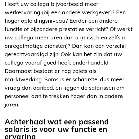
Heeft uw collega bijvoorbeeld meer
werkervaring (bij een andere werkgever)? Een
hoger opleidingsniveau? Eerder een andere
functie of bijzondere prestaties verricht? Of werkt
uw collega meer uren dan u (misschien zelfs in
onregelmatige diensten)? Dan kan een verschil
gerechtvaardigd zijn. Ook kan het zijn dat uw
collega vooraf goed heeft onderhandeld.
Daarnaast bestaat er nog zoiets als
marktwerking. Soms is er schaarste, dus meer
vraag dan aanbod, en liggen de salarissen om
personeel aan te trekken hoger dan in andere
jaren.
Achterhaal wat een passend
salaris is voor uw functie en
ervaring