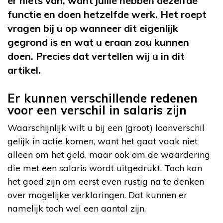
er niets van, want jullie hebben dezelfde
functie en doen hetzelfde werk. Het roept
vragen bij u op wanneer dit eigenlijk
gegrond is en wat u eraan zou kunnen
doen. Precies dat vertellen wij u in dit
artikel.
Er kunnen verschillende redenen
voor een verschil in salaris zijn
Waarschijnlijk wilt u bij een (groot) loonverschil
gelijk in actie komen, want het gaat vaak niet
alleen om het geld, maar ook om de waardering
die met een salaris wordt uitgedrukt. Toch kan
het goed zijn om eerst even rustig na te denken
over mogelijke verklaringen. Dat kunnen er
namelijk toch wel een aantal zijn.