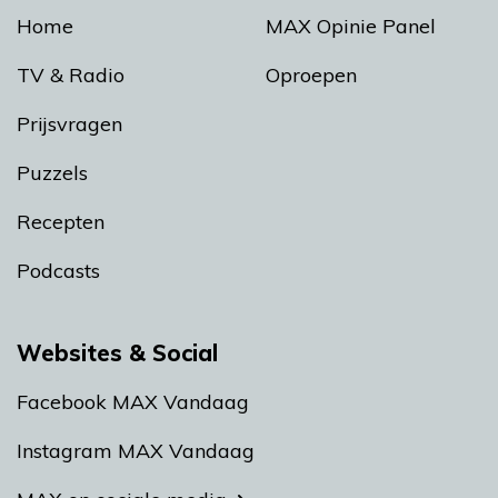
Home
MAX Opinie Panel
TV & Radio
Oproepen
Prijsvragen
Puzzels
Recepten
Podcasts
Websites & Social
Facebook MAX Vandaag
Instagram MAX Vandaag