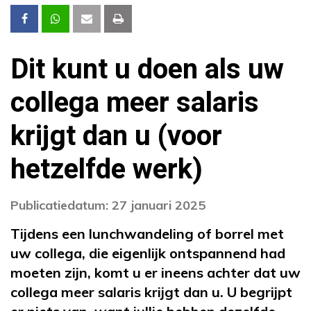
Dit kunt u doen als uw
collega meer salaris
krijgt dan u (voor
hetzelfde werk)
Publicatiedatum: 27 januari 2025
Tijdens een lunchwandeling of borrel met
uw collega, die eigenlijk ontspannend had
moeten zijn, komt u er ineens achter dat uw
collega meer salaris krijgt dan u. U begrijpt