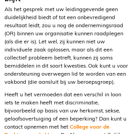
Als het gesprek met uw leidinggevende geen
duidelijkheid biedt of tot een onbevredigend
resultaat leidt, zou u nog de ondernemingsraad
(OR) binnen uw organisatie kunnen raadplegen
(als die er is). Let wel, zij kunnen niet uw
individuele zaak oplossen, maar als dit een
collectief probleem betreft, kunnen zij soms
bemiddelen in dit soort kwesties. Ook kunt u voor
ondersteuning overwegen lid te worden van een
vakbond (die aansluit bij uw beroepsgroep).
Heeft u het vermoeden dat een verschil in loon
iets te maken heeft met discriminatie,
bijvoorbeeld op basis van uw herkomst, sekse,
geloofsovertuiging of een beperking? Dan kunt u
contact opnemen met het
College voor de