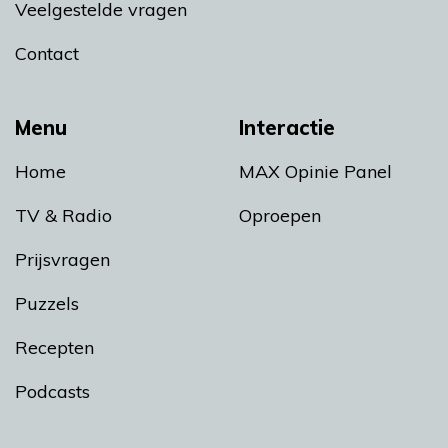
Veelgestelde vragen
Contact
Menu
Interactie
Home
MAX Opinie Panel
TV & Radio
Oproepen
Prijsvragen
Puzzels
Recepten
Podcasts