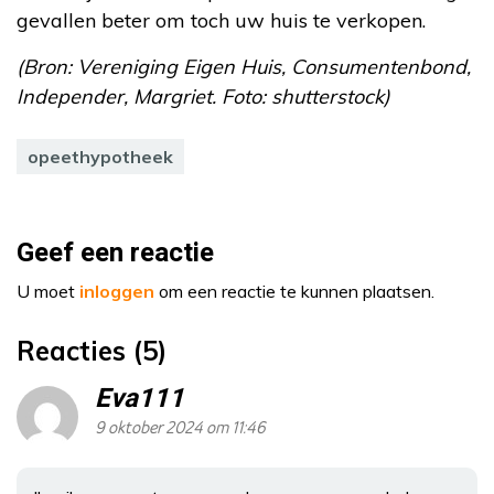
gevallen beter om toch uw huis te verkopen.
(Bron: Vereniging Eigen Huis, Consumentenbond,
Independer, Margriet. Foto: shutterstock)
opeethypotheek
Geef een reactie
U moet
inloggen
om een reactie te kunnen plaatsen.
Reacties (5)
Eva111
9 oktober 2024 om 11:46