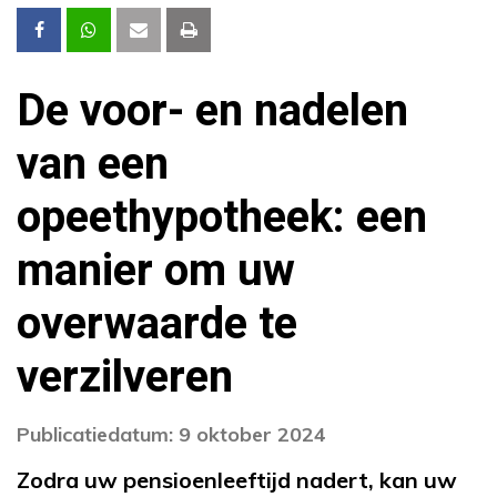
De voor- en nadelen
van een
opeethypotheek: een
manier om uw
overwaarde te
verzilveren
Publicatiedatum: 9 oktober 2024
Zodra uw pensioenleeftijd nadert, kan uw