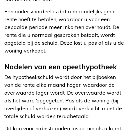
Een ander voordeel is dat u maandelijks geen
rente hoeft te betalen, waardoor u voor een
bepaalde periode meer inkomen overhoudt. De
rente die u normaal gesproken betaalt, wordt
opgeteld bij de schuld. Deze lost u pas af als u de
woning verkoopt.
Nadelen van een opeethypotheek
De hypotheekschuld wordt door het bijboeken
van de rente elke maand hoger, waardoor de
overwaarde lager wordt. De overwaarde wordt
als het ware ‘opgegeten’. Pas als de woning (bij
overlijden of verhuizen) wordt verkocht, moet de
totale schuld worden terugbetaald.
Dit kan voor nabestaanden lastig zijn als u komt