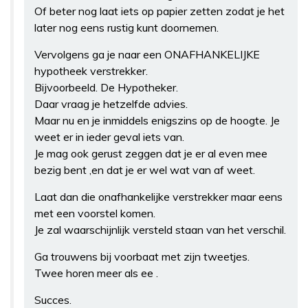
Of beter nog laat iets op papier zetten zodat je het
later nog eens rustig kunt doornemen.
Vervolgens ga je naar een ONAFHANKELIJKE
hypotheek verstrekker.
Bijvoorbeeld. De Hypotheker.
Daar vraag je hetzelfde advies.
Maar nu en je inmiddels enigszins op de hoogte. Je
weet er in ieder geval iets van.
Je mag ook gerust zeggen dat je er al even mee
bezig bent ,en dat je er wel wat van af weet.
Laat dan die onafhankelijke verstrekker maar eens
met een voorstel komen.
Je zal waarschijnlijk versteld staan van het verschil.
Ga trouwens bij voorbaat met zijn tweetjes.
Twee horen meer als ee .
Succes.