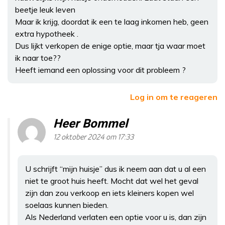
beetje leuk leven
Maar ik krijg, doordat ik een te laag inkomen heb, geen
extra hypotheek .
Dus lijkt verkopen de enige optie, maar tja waar moet
ik naar toe??
Heeft iemand een oplossing voor dit probleem ?
Log in om te reageren
Heer Bommel
12 oktober 2024 om 17:33
U schrijft “mijn huisje” dus ik neem aan dat u al een
niet te groot huis heeft. Mocht dat wel het geval
zijn dan zou verkoop en iets kleiners kopen wel
soelaas kunnen bieden.
Als Nederland verlaten een optie voor u is, dan zijn