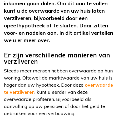
inkomen gaan dalen. Om dit aan te vullen
kunt u de overwaarde van uw huis laten
verzilveren, bijvoorbeeld door een
opeethypotheek af te sluiten. Daar zitten
voor- en nadelen aan. In dit artikel vertellen
we u er meer over.
Er zijn verschillende manieren van
verzilveren
Steeds meer mensen hebben overwaarde op hun
woning. Oftewel: de marktwaarde van uw huis is
hoger dan uw hypotheek. Door deze
overwaarde
te verzilveren
, kunt u eerder van deze
overwaarde profiteren. Bijvoorbeeld als
aanvulling op uw pensioen of door het geld te
gebruiken voor een verbouwing.