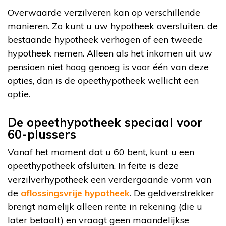
Overwaarde verzilveren kan op verschillende
manieren. Zo kunt u uw hypotheek oversluiten, de
bestaande hypotheek verhogen of een tweede
hypotheek nemen. Alleen als het inkomen uit uw
pensioen niet hoog genoeg is voor één van deze
opties, dan is de opeethypotheek wellicht een
optie.
De opeethypotheek speciaal voor
60-plussers
Vanaf het moment dat u 60 bent, kunt u een
opeethypotheek afsluiten. In feite is deze
verzilverhypotheek een verdergaande vorm van
de
aflossingsvrije hypotheek
. De geldverstrekker
brengt namelijk alleen rente in rekening (die u
later betaalt) en vraagt geen maandelijkse