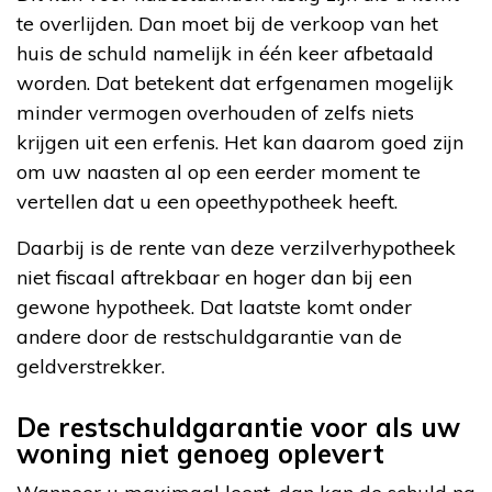
te overlijden. Dan moet bij de verkoop van het
huis de schuld namelijk in één keer afbetaald
worden. Dat betekent dat erfgenamen mogelijk
minder vermogen overhouden of zelfs niets
krijgen uit een erfenis. Het kan daarom goed zijn
om uw naasten al op een eerder moment te
vertellen dat u een opeethypotheek heeft.
Daarbij is de rente van deze verzilverhypotheek
niet fiscaal aftrekbaar en hoger dan bij een
gewone hypotheek. Dat laatste komt onder
andere door de restschuldgarantie van de
geldverstrekker.
De restschuldgarantie voor als uw
woning niet genoeg oplevert