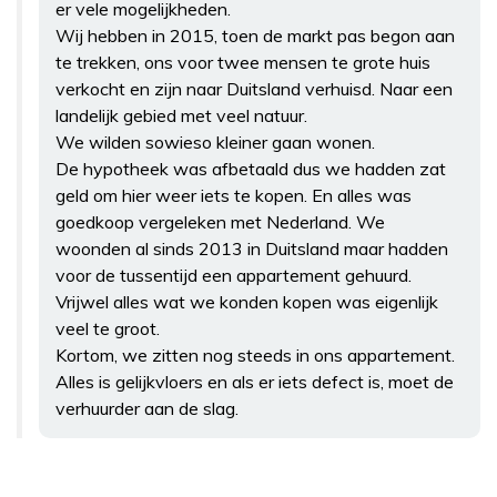
er vele mogelijkheden.
Wij hebben in 2015, toen de markt pas begon aan
te trekken, ons voor twee mensen te grote huis
verkocht en zijn naar Duitsland verhuisd. Naar een
landelijk gebied met veel natuur.
We wilden sowieso kleiner gaan wonen.
De hypotheek was afbetaald dus we hadden zat
geld om hier weer iets te kopen. En alles was
goedkoop vergeleken met Nederland. We
woonden al sinds 2013 in Duitsland maar hadden
voor de tussentijd een appartement gehuurd.
Vrijwel alles wat we konden kopen was eigenlijk
veel te groot.
Kortom, we zitten nog steeds in ons appartement.
Alles is gelijkvloers en als er iets defect is, moet de
verhuurder aan de slag.