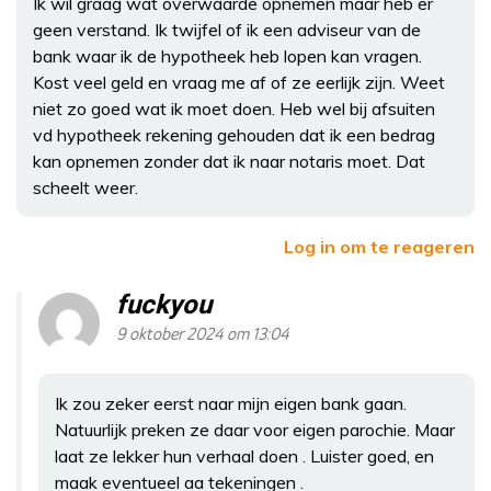
Ik wil graag wat overwaarde opnemen maar heb er
geen verstand. Ik twijfel of ik een adviseur van de
bank waar ik de hypotheek heb lopen kan vragen.
Kost veel geld en vraag me af of ze eerlijk zijn. Weet
niet zo goed wat ik moet doen. Heb wel bij afsuiten
vd hypotheek rekening gehouden dat ik een bedrag
kan opnemen zonder dat ik naar notaris moet. Dat
scheelt weer.
Log in om te reageren
fuckyou
9 oktober 2024 om 13:04
Ik zou zeker eerst naar mijn eigen bank gaan.
Natuurlijk preken ze daar voor eigen parochie. Maar
laat ze lekker hun verhaal doen . Luister goed, en
maak eventueel aa tekeningen .