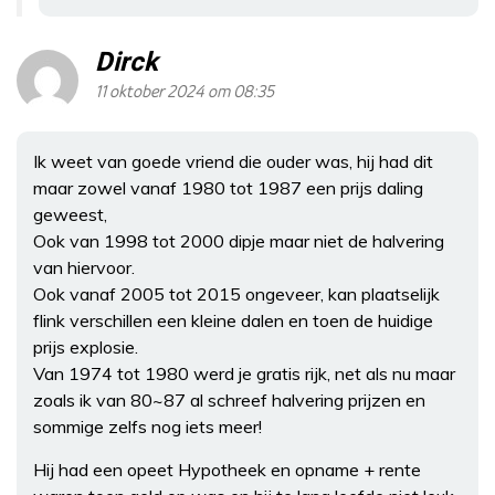
Dirck
11 oktober 2024 om 08:35
Ik weet van goede vriend die ouder was, hij had dit
maar zowel vanaf 1980 tot 1987 een prijs daling
geweest,
Ook van 1998 tot 2000 dipje maar niet de halvering
van hiervoor.
Ook vanaf 2005 tot 2015 ongeveer, kan plaatselijk
flink verschillen een kleine dalen en toen de huidige
prijs explosie.
Van 1974 tot 1980 werd je gratis rijk, net als nu maar
zoals ik van 80~87 al schreef halvering prijzen en
sommige zelfs nog iets meer!
Hij had een opeet Hypotheek en opname + rente