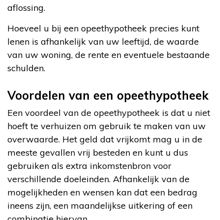
aflossing.
Hoeveel u bij een opeethypotheek precies kunt
lenen is afhankelijk van uw leeftijd, de waarde
van uw woning, de rente en eventuele bestaande
schulden.
Voordelen van een opeethypotheek
Een voordeel van de opeethypotheek is dat u niet
hoeft te verhuizen om gebruik te maken van uw
overwaarde. Het geld dat vrijkomt mag u in de
meeste gevallen vrij besteden en kunt u dus
gebruiken als extra inkomstenbron voor
verschillende doeleinden. Afhankelijk van de
mogelijkheden en wensen kan dat een bedrag
ineens zijn, een maandelijkse uitkering of een
combinatie hiervan.