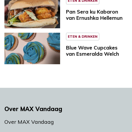
ETEN & DRINKEN
Pan Sera ku Kabaron
van Ernushka Hellemun
ETEN & DRINKEN
Blue Wave Cupcakes
van Esmeralda Welch
Over MAX Vandaag
Over MAX Vandaag