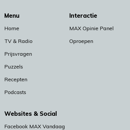
Menu
Interactie
Home
MAX Opinie Panel
TV & Radio
Oproepen
Prijsvragen
Puzzels
Recepten
Podcasts
Websites & Social
Facebook MAX Vandaag