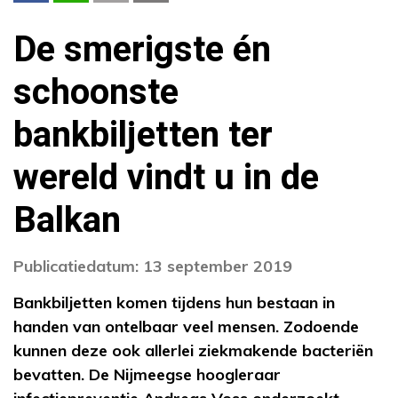
De smerigste én
schoonste
bankbiljetten ter
wereld vindt u in de
Balkan
Publicatiedatum: 13 september 2019
Bankbiljetten komen tijdens hun bestaan in
handen van ontelbaar veel mensen. Zodoende
kunnen deze ook allerlei ziekmakende bacteriën
bevatten. De Nijmeegse hoogleraar