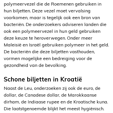
polymeervezel die de Roemenen gebruiken in
hun biljetten. Deze vezel moet vervalsing
voorkomen, maar is tegelijk ook een bron van
bacteriën. De onderzoekers adviseren landen die
ook een polymeervezel in hun geld gebruiken
deze keuze te heroverwegen. Onder meer
Maleisië en Israël gebruiken polymeer in het geld.
De bacteriën die deze biljetten vasthouden,
vormen mogelijke een bedreiging voor de
gezondheid van de bevolking.
Schone biljetten in Kroatië
Naast de Leu, onderzoeken zij ook de euro, de
dollar, de Canadese dollar, de Marokkaanse
dirham, de Indiaase rupee en de Kroatische kuna.
Die laatstgenoemde blijkt het meest hygiënisch.