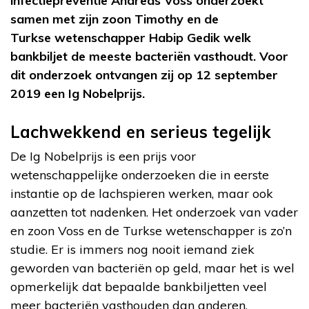
infectiepreventie Andreas Voss onderzoekt
samen met zijn zoon Timothy en de
Turkse wetenschapper Habip Gedik welk
bankbiljet de meeste bacteriën vasthoudt. Voor
dit onderzoek ontvangen zij op 12 september
2019 een Ig Nobelprijs.
Lachwekkend en serieus tegelijk
De Ig Nobelprijs is een prijs voor
wetenschappelijke onderzoeken die in eerste
instantie op de lachspieren werken, maar ook
aanzetten tot nadenken. Het onderzoek van vader
en zoon Voss en de Turkse wetenschapper is zo’n
studie. Er is immers nog nooit iemand ziek
geworden van bacteriën op geld, maar het is wel
opmerkelijk dat bepaalde bankbiljetten veel
meer bacteriën vasthouden dan anderen.