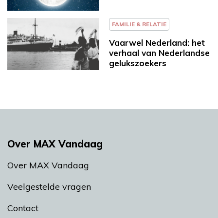
FAMILIE & RELATIE
Vaarwel Nederland: het
verhaal van Nederlandse
gelukszoekers
Over MAX Vandaag
Over MAX Vandaag
Veelgestelde vragen
Contact