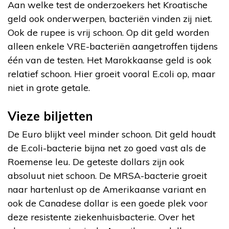
Aan welke test de onderzoekers het Kroatische
geld ook onderwerpen, bacteriën vinden zij niet.
Ook de rupee is vrij schoon. Op dit geld worden
alleen enkele VRE-bacteriën aangetroffen tijdens
één van de testen. Het Marokkaanse geld is ook
relatief schoon. Hier groeit vooral E.coli op, maar
niet in grote getale.
Vieze biljetten
De Euro blijkt veel minder schoon. Dit geld houdt
de E.coli-bacterie bijna net zo goed vast als de
Roemense leu. De geteste dollars zijn ook
absoluut niet schoon. De MRSA-bacterie groeit
naar hartenlust op de Amerikaanse variant en
ook de Canadese dollar is een goede plek voor
deze resistente ziekenhuisbacterie. Over het