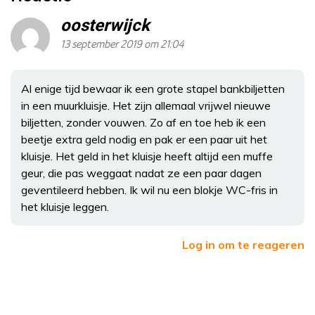
oosterwijck
13 september 2019 om 21:04
Al enige tijd bewaar ik een grote stapel bankbiljetten
in een muurkluisje. Het zijn allemaal vrijwel nieuwe
biljetten, zonder vouwen. Zo af en toe heb ik een
beetje extra geld nodig en pak er een paar uit het
kluisje. Het geld in het kluisje heeft altijd een muffe
geur, die pas weggaat nadat ze een paar dagen
geventileerd hebben. Ik wil nu een blokje WC-fris in
het kluisje leggen.
Log in om te reageren