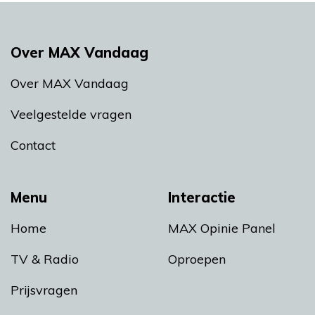
Over MAX Vandaag
Over MAX Vandaag
Veelgestelde vragen
Contact
Menu
Interactie
Home
MAX Opinie Panel
TV & Radio
Oproepen
Prijsvragen