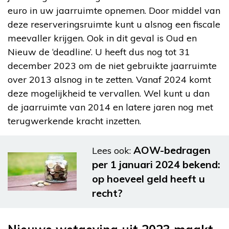
euro in uw jaarruimte opnemen. Door middel van
deze reserveringsruimte kunt u alsnog een fiscale
meevaller krijgen. Ook in dit geval is Oud en
Nieuw de ‘deadline’. U heeft dus nog tot 31
december 2023 om de niet gebruikte jaarruimte
over 2013 alsnog in te zetten. Vanaf 2024 komt
deze mogelijkheid te vervallen. Wel kunt u dan
de jaarruimte van 2014 en latere jaren nog met
terugwerkende kracht inzetten.
AOW-bedragen
Lees ook:
per 1 januari 2024 bekend:
op hoeveel geld heeft u
recht?