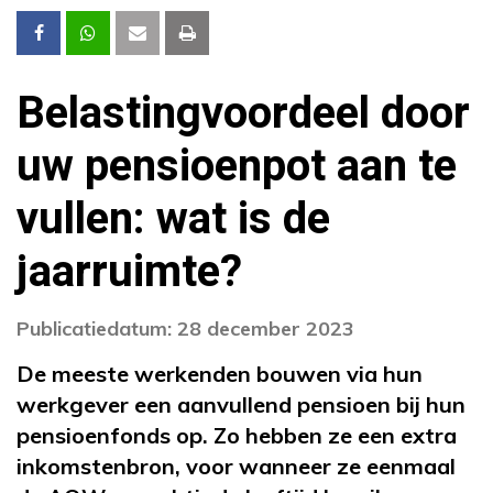
Belastingvoordeel door
uw pensioenpot aan te
vullen: wat is de
jaarruimte?
Publicatiedatum: 28 december 2023
De meeste werkenden bouwen via hun
werkgever een aanvullend pensioen bij hun
pensioenfonds op. Zo hebben ze een extra
inkomstenbron, voor wanneer ze eenmaal