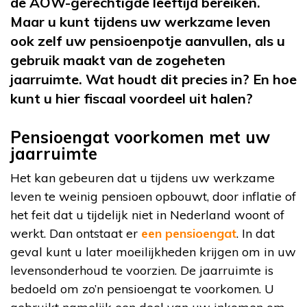
de AOW-gerechtigde leeftijd bereiken.
Maar u kunt tijdens uw werkzame leven
ook zelf uw pensioenpotje aanvullen, als u
gebruik maakt van de zogeheten
jaarruimte. Wat houdt dit precies in? En hoe
kunt u hier fiscaal voordeel uit halen?
Pensioengat voorkomen met uw
jaarruimte
Het kan gebeuren dat u tijdens uw werkzame
leven te weinig pensioen opbouwt, door inflatie of
het feit dat u tijdelijk niet in Nederland woont of
werkt. Dan ontstaat er
een pensioengat
. In dat
geval kunt u later moeilijkheden krijgen om in uw
levensonderhoud te voorzien. De jaarruimte is
bedoeld om zo’n pensioengat te voorkomen. U