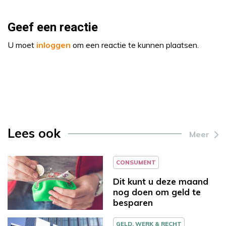
Geef een reactie
U moet
inloggen
om een reactie te kunnen plaatsen.
Lees ook
Meer
CONSUMENT
Dit kunt u deze maand
nog doen om geld te
besparen
GELD, WERK & RECHT