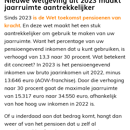
Nieuwe wetgeving uit 2023 maakt
jaarruimte aantrekkelijker
Sinds 2023
is de Wet toekomst pensioenen van
kracht
. En deze wet maakt het een stuk
aantrekkelijker om gebruik te maken van uw
jaarruimte. Want het percentage van uw
pensioengevend inkomen dat u kunt gebruiken, is
verhoogd van 13,3 naar 30 procent. Wat betekent
dit concreet? In 2023 is het pensioengevend
inkomen uw bruto jaarinkomen uit 2022, minus
13.646 euro (AOW-franchise). Door die verhoging
naar 30 procent gaat de maximale jaarruimte
van 15.317 euro naar 34.550 euro, afhankelijk
van hoe hoog uw inkomen in 2022 is.
Of u inderdaad aan dat bedrag komt, hangt dan
weer af van het pensioen dat u zelf al