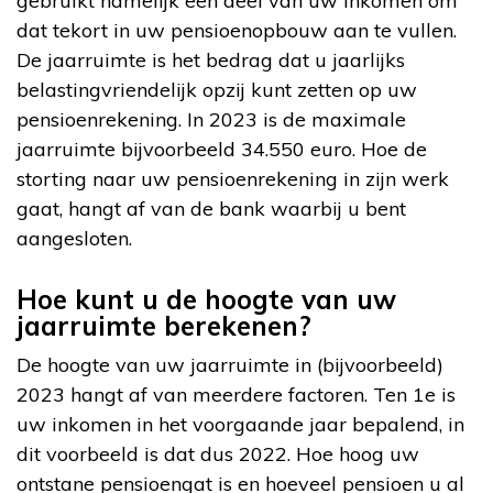
gebruikt namelijk een deel van uw inkomen om
dat tekort in uw pensioenopbouw aan te vullen.
De jaarruimte is het bedrag dat u jaarlijks
belastingvriendelijk opzij kunt zetten op uw
pensioenrekening. In 2023 is de maximale
jaarruimte bijvoorbeeld 34.550 euro. Hoe de
storting naar uw pensioenrekening in zijn werk
gaat, hangt af van de bank waarbij u bent
aangesloten.
Hoe kunt u de hoogte van uw
jaarruimte berekenen?
De hoogte van uw jaarruimte in (bijvoorbeeld)
2023 hangt af van meerdere factoren. Ten 1e is
uw inkomen in het voorgaande jaar bepalend, in
dit voorbeeld is dat dus 2022. Hoe hoog uw
ontstane pensioengat is en hoeveel pensioen u al