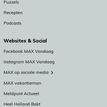
Puzzels
Recepten
Podcasts
Websites & Social
Facebook MAX Vandaag
Instagram MAX Vandaag
MAX op sociale media
MAX vakantieman
Meldpunt Actueel
Heel Holland Bakt