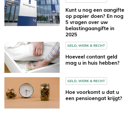
Kunt u nog een aangifte
op papier doen? En nog
5 vragen over uw
belastingaangifte in
2025
GELD, WERK & RECHT
Hoeveel contant geld
mag u in huis hebben?
GELD, WERK & RECHT
Hoe voorkomt u dat u
een pensioengat krijgt?