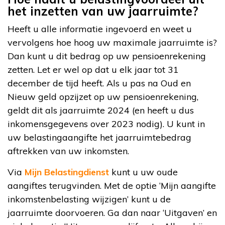
het inzetten van uw jaarruimte?
Heeft u alle informatie ingevoerd en weet u
vervolgens hoe hoog uw maximale jaarruimte is?
Dan kunt u dit bedrag op uw pensioenrekening
zetten. Let er wel op dat u elk jaar tot 31
december de tijd heeft. Als u pas na Oud en
Nieuw geld opzijzet op uw pensioenrekening,
geldt dit als jaarruimte 2024 (en heeft u dus
inkomensgegevens over 2023 nodig). U kunt in
uw belastingaangifte het jaarruimtebedrag
aftrekken van uw inkomsten.
Via
Mijn Belastingdienst
kunt u uw oude
aangiftes terugvinden. Met de optie ‘Mijn aangifte
inkomstenbelasting wijzigen’ kunt u de
jaarruimte doorvoeren. Ga dan naar ‘Uitgaven’ en