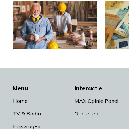
Menu
Interactie
Home
MAX Opinie Panel
TV & Radio
Oproepen
Prijsvragen