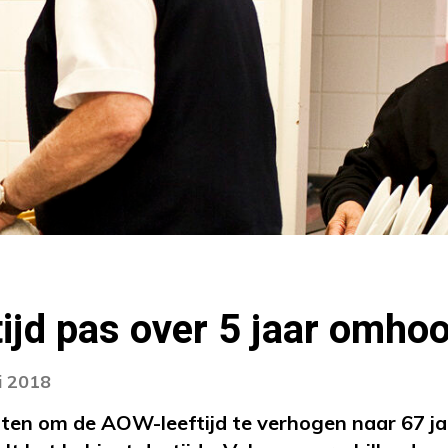
ijd pas over 5 jaar omhoo
i 2018
ten om de AOW-leeftijd te verhogen naar 67 jaa