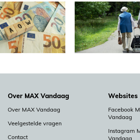
Over MAX Vandaag
Websites 
Over MAX Vandaag
Facebook 
Vandaag
Veelgestelde vragen
Instagram 
Contact
Vandaag