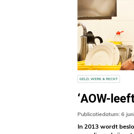
GELD, WERK & RECHT
‘AOW-leeft
Publicatiedatum: 6 jun
In 2013 wordt beslo