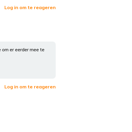
Log in om te reageren
 om er eerder mee te
Log in om te reageren