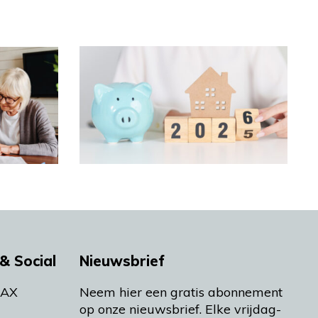
& Social
Nieuwsbrief
MAX
Neem hier een gratis abonnement
op onze nieuwsbrief. Elke vrijdag-