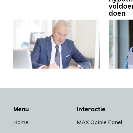
voldoe
doen
Menu
Interactie
Home
MAX Opinie Panel