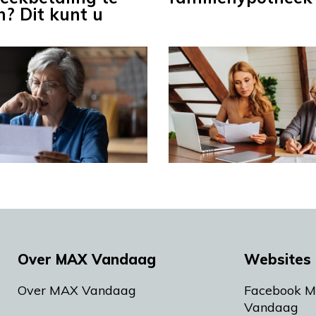
n? Dit kunt u
Over MAX Vandaag
Websites 
Over MAX Vandaag
Facebook 
Vandaag