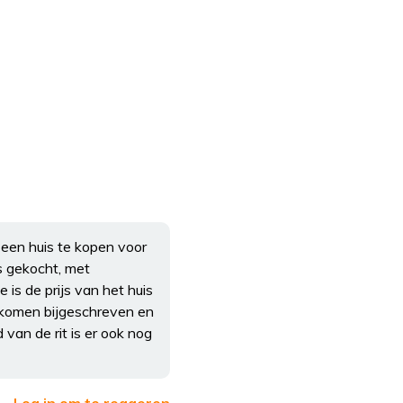
 een huis te kopen voor
s gekocht, met
is de prijs van het huis
inkomen bijgeschreven en
van de rit is er ook nog