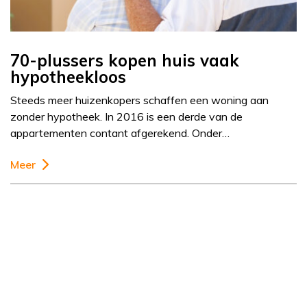
70-plussers kopen huis vaak
hypotheekloos
Steeds meer huizenkopers schaffen een woning aan
zonder hypotheek. In 2016 is een derde van de
appartementen contant afgerekend. Onder…
Meer