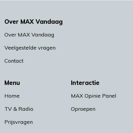
Over MAX Vandaag
Over MAX Vandaag
Veelgestelde vragen
Contact
Menu
Interactie
Home
MAX Opinie Panel
TV & Radio
Oproepen
Prijsvragen