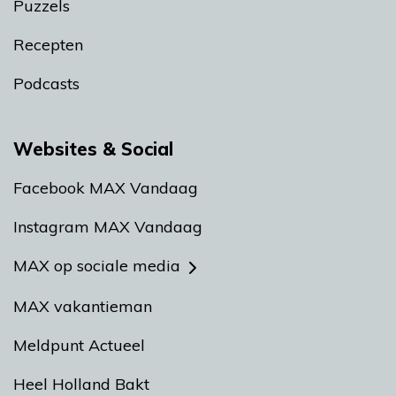
Puzzels
Recepten
Podcasts
Websites & Social
Facebook MAX Vandaag
Instagram MAX Vandaag
MAX op sociale media
MAX vakantieman
Meldpunt Actueel
Heel Holland Bakt