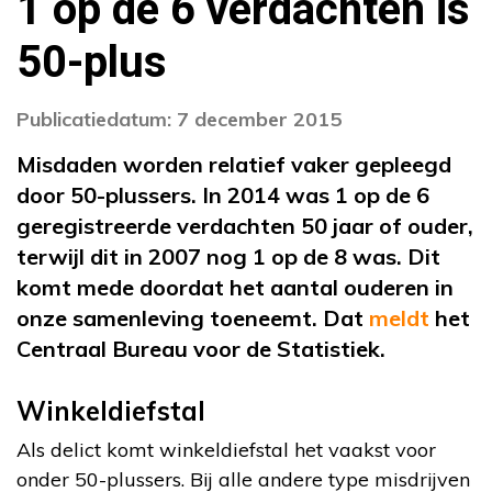
1 op de 6 verdachten is
50-plus
Publicatiedatum: 7 december 2015
Misdaden worden relatief vaker gepleegd
door 50-plussers. In 2014 was 1 op de 6
geregistreerde verdachten 50 jaar of ouder,
terwijl dit in 2007 nog 1 op de 8 was. Dit
komt mede doordat het aantal ouderen in
onze samenleving toeneemt. Dat
meldt
het
Centraal Bureau voor de Statistiek.
Winkeldiefstal
Als delict komt winkeldiefstal het vaakst voor
onder 50-plussers. Bij alle andere type misdrijven