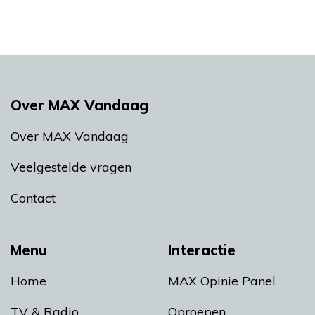
Over MAX Vandaag
Over MAX Vandaag
Veelgestelde vragen
Contact
Menu
Interactie
Home
MAX Opinie Panel
TV & Radio
Oproepen