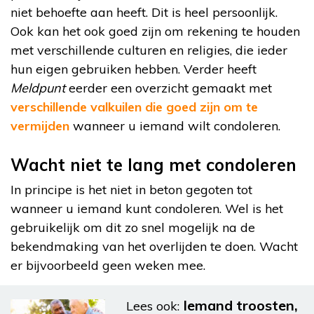
niet behoefte aan heeft. Dit is heel persoonlijk.
Ook kan het ook goed zijn om rekening te houden
met verschillende culturen en religies, die ieder
hun eigen gebruiken hebben. Verder heeft
Meldpunt
eerder een overzicht gemaakt met
verschillende valkuilen die goed zijn om te
vermijden
wanneer u iemand wilt condoleren.
Wacht niet te lang met condoleren
In principe is het niet in beton gegoten tot
wanneer u iemand kunt condoleren. Wel is het
gebruikelijk om dit zo snel mogelijk na de
bekendmaking van het overlijden te doen. Wacht
er bijvoorbeeld geen weken mee.
Iemand troosten,
Lees ook: