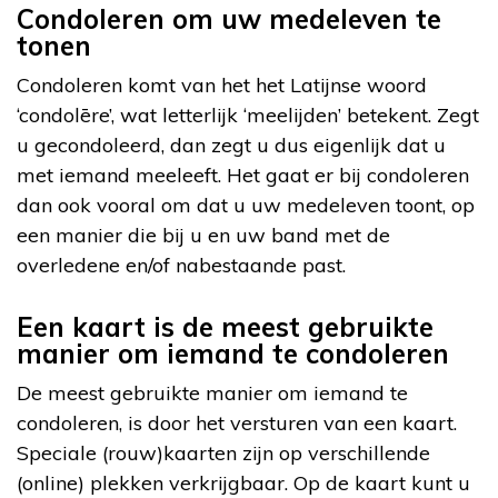
Condoleren om uw medeleven te
tonen
Condoleren komt van het het Latijnse woord
‘condolēre’, wat letterlijk ‘meelijden’ betekent. Zegt
u gecondoleerd, dan zegt u dus eigenlijk dat u
met iemand meeleeft. Het gaat er bij condoleren
dan ook vooral om dat u uw medeleven toont, op
een manier die bij u en uw band met de
overledene en/of nabestaande past.
Een kaart is de meest gebruikte
manier om iemand te condoleren
De meest gebruikte manier om iemand te
condoleren, is door het versturen van een kaart.
Speciale (rouw)kaarten zijn op verschillende
(online) plekken verkrijgbaar. Op de kaart kunt u