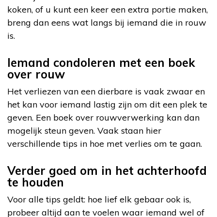
koken, of u kunt een keer een extra portie maken,
breng dan eens wat langs bij iemand die in rouw
is.
Iemand condoleren met een boek
over rouw
Het verliezen van een dierbare is vaak zwaar en
het kan voor iemand lastig zijn om dit een plek te
geven. Een boek over rouwverwerking kan dan
mogelijk steun geven. Vaak staan hier
verschillende tips in hoe met verlies om te gaan.
Verder goed om in het achterhoofd
te houden
Voor alle tips geldt: hoe lief elk gebaar ook is,
probeer altijd aan te voelen waar iemand wel of