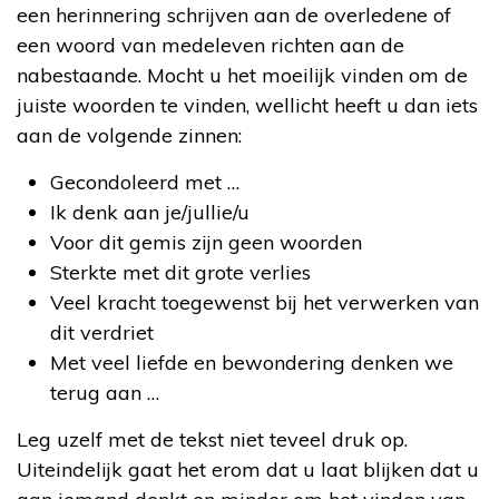
een herinnering schrijven aan de overledene of
een woord van medeleven richten aan de
nabestaande. Mocht u het moeilijk vinden om de
juiste woorden te vinden, wellicht heeft u dan iets
aan de volgende zinnen:
Gecondoleerd met …
Ik denk aan je/jullie/u
Voor dit gemis zijn geen woorden
Sterkte met dit grote verlies
Veel kracht toegewenst bij het verwerken van
dit verdriet
Met veel liefde en bewondering denken we
terug aan …
Leg uzelf met de tekst niet teveel druk op.
Uiteindelijk gaat het erom dat u laat blijken dat u