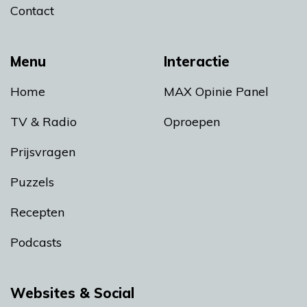
Contact
Menu
Interactie
Home
MAX Opinie Panel
TV & Radio
Oproepen
Prijsvragen
Puzzels
Recepten
Podcasts
Websites & Social