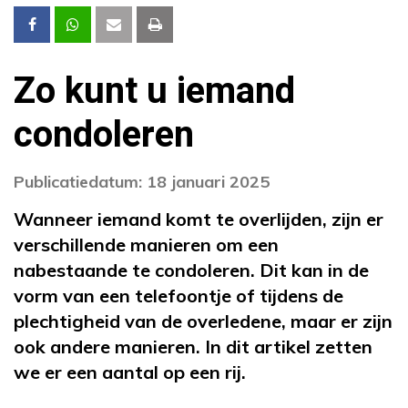
Zo kunt u iemand
condoleren
Publicatiedatum: 18 januari 2025
Wanneer iemand komt te overlijden, zijn er
verschillende manieren om een
nabestaande te condoleren. Dit kan in de
vorm van een telefoontje of tijdens de
plechtigheid van de overledene, maar er zijn
ook andere manieren. In dit artikel zetten
we er een aantal op een rij.