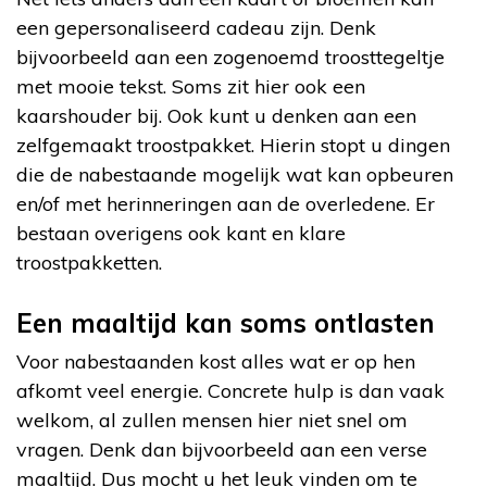
een gepersonaliseerd cadeau zijn. Denk
bijvoorbeeld aan een zogenoemd troosttegeltje
met mooie tekst. Soms zit hier ook een
kaarshouder bij. Ook kunt u denken aan een
zelfgemaakt troostpakket. Hierin stopt u dingen
die de nabestaande mogelijk wat kan opbeuren
en/of met herinneringen aan de overledene. Er
bestaan overigens ook kant en klare
troostpakketten.
Een maaltijd kan soms ontlasten
Voor nabestaanden kost alles wat er op hen
afkomt veel energie. Concrete hulp is dan vaak
welkom, al zullen mensen hier niet snel om
vragen. Denk dan bijvoorbeeld aan een verse
maaltijd. Dus mocht u het leuk vinden om te