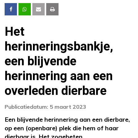
Het
herinneringsbankje,
een blijvende
herinnering aan een
overleden dierbare
Publicatiedatum: 5 maart 2023
Een blijvende herinnering aan een dierbare,
op een (openbare) plek die hem of haar
dierbaar is. Het zogeheten