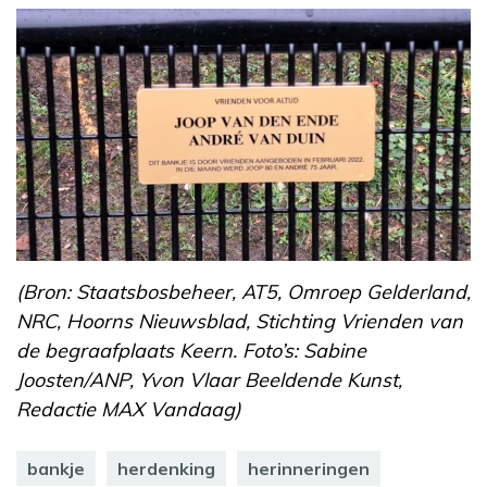
(Bron: Staatsbosbeheer, AT5, Omroep Gelderland,
NRC, Hoorns Nieuwsblad, Stichting Vrienden van
de begraafplaats Keern. Foto’s: Sabine
Joosten/ANP, Yvon Vlaar Beeldende Kunst,
Redactie MAX Vandaag)
bankje
herdenking
herinneringen