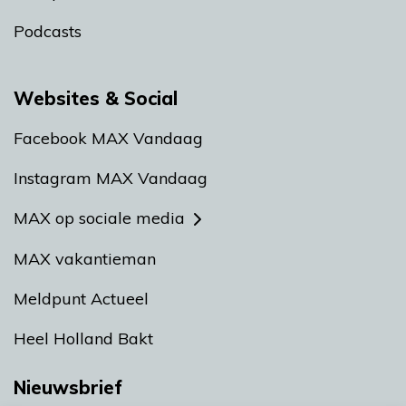
Podcasts
Websites & Social
Facebook MAX Vandaag
Instagram MAX Vandaag
MAX op sociale media
MAX vakantieman
Meldpunt Actueel
Heel Holland Bakt
Nieuwsbrief