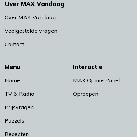
Over MAX Vandaag
Over MAX Vandaag
Veelgestelde vragen
Contact
Menu
Interactie
Home
MAX Opinie Panel
TV & Radio
Oproepen
Prijsvragen
Puzzels
Recepten