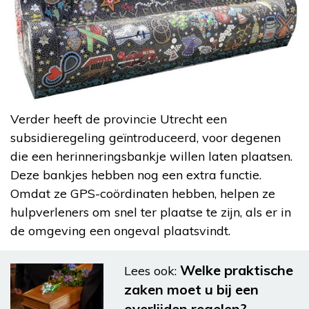
Verder heeft de provincie Utrecht een
subsidieregeling geïntroduceerd, voor degenen
die een herinneringsbankje willen laten plaatsen.
Deze bankjes hebben nog een extra functie.
Omdat ze GPS-coördinaten hebben, helpen ze
hulpverleners om snel ter plaatse te zijn, als er in
de omgeving een ongeval plaatsvindt.
Welke praktische
Lees ook:
zaken moet u bij een
overlijden regelen?