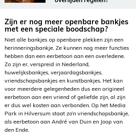
Zijn er nog meer openbare bankjes
met een speciale boodschap?
Niet alle bankjes op openbare plekken zijn een
herinneringsbankje. Ze kunnen nog meer functies
hebben dan een eerbetoon aan een overledene.
Zo zijn er, verspreid in Nederland,
huwelijksbankjes, verjaardagsbankjes,
vriendschapsbankjes en kunstbankjes. Het kan
voor meerdere gelegenheden dus een origineel
eerbetoon aan een vriend of geliefde zijn, al zijn
er dus wel kosten aan verbonden. Op het Media
Park in Hilversum staat zo’n vriendschapsbankje,
als eerbetoon aan André van Duin en Joop van
den Ende.