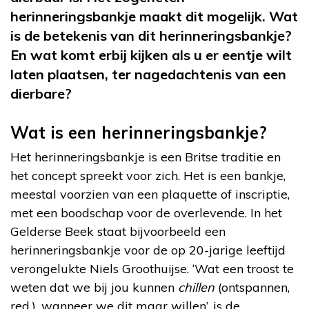
herinneringsbankje maakt dit mogelijk. Wat
is de betekenis van dit herinneringsbankje?
En wat komt erbij kijken als u er eentje wilt
laten plaatsen, ter nagedachtenis van een
dierbare?
Wat is een herinneringsbankje?
Het herinneringsbankje is een Britse traditie en
het concept spreekt voor zich. Het is een bankje,
meestal voorzien van een plaquette of inscriptie,
met een boodschap voor de overlevende. In het
Gelderse Beek staat bijvoorbeeld een
herinneringsbankje voor de op 20-jarige leeftijd
verongelukte Niels Groothuijse. ‘Wat een troost te
weten dat we bij jou kunnen
chillen
(ontspannen,
red.), wanneer we dit maar willen’, is de