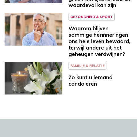
waardevol kan zijn
GEZONDHEID & SPORT
Waarom blijven
sommige herinneringen
ons hele leven bewaard,
terwijl andere uit het
geheugen verdwijnen?
FAMILIE & RELATIE
Zo kunt u iemand
condoleren