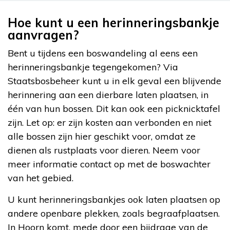
Hoe kunt u een herinneringsbankje
aanvragen?
Bent u tijdens een boswandeling al eens een
herinneringsbankje tegengekomen? Via
Staatsbosbeheer kunt u in elk geval een blijvende
herinnering aan een dierbare laten plaatsen, in
één van hun bossen. Dit kan ook een picknicktafel
zijn. Let op: er zijn kosten aan verbonden en niet
alle bossen zijn hier geschikt voor, omdat ze
dienen als rustplaats voor dieren. Neem voor
meer informatie contact op met de boswachter
van het gebied.
U kunt herinneringsbankjes ook laten plaatsen op
andere openbare plekken, zoals begraafplaatsen.
In Hoorn komt, mede door een bijdrage van de