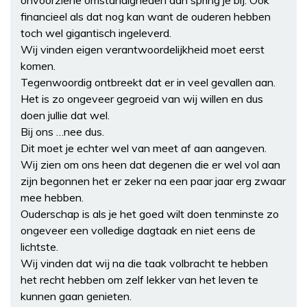
financieel als dat nog kan want de ouderen hebben
toch wel gigantisch ingeleverd.
Wij vinden eigen verantwoordelijkheid moet eerst
komen.
Tegenwoordig ontbreekt dat er in veel gevallen aan.
Het is zo ongeveer gegroeid van wij willen en dus
doen jullie dat wel.
Bij ons …nee dus.
Dit moet je echter wel van meet af aan aangeven.
Wij zien om ons heen dat degenen die er wel vol aan
zijn begonnen het er zeker na een paar jaar erg zwaar
mee hebben.
Ouderschap is als je het goed wilt doen tenminste zo
ongeveer een volledige dagtaak en niet eens de
lichtste.
Wij vinden dat wij na die taak volbracht te hebben
het recht hebben om zelf lekker van het leven te
kunnen gaan genieten.