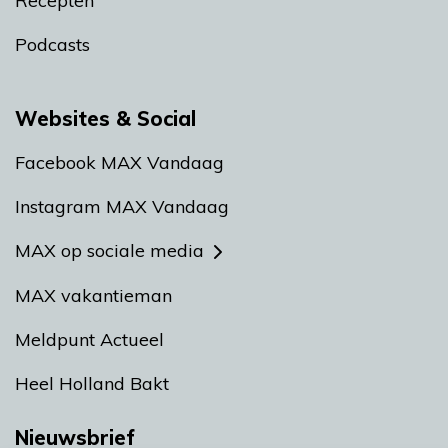
Recepten
Podcasts
Websites & Social
Facebook MAX Vandaag
Instagram MAX Vandaag
MAX op sociale media
MAX vakantieman
Meldpunt Actueel
Heel Holland Bakt
Nieuwsbrief