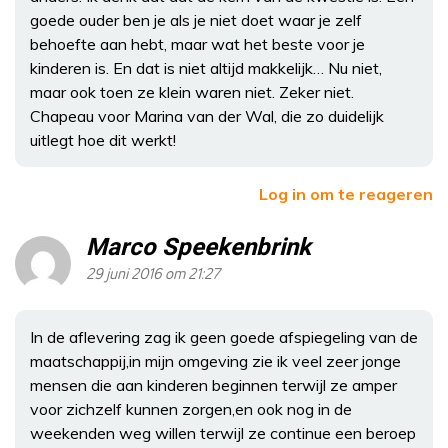
goede ouder ben je als je niet doet waar je zelf
behoefte aan hebt, maar wat het beste voor je
kinderen is. En dat is niet altijd makkelijk… Nu niet,
maar ook toen ze klein waren niet. Zeker niet.
Chapeau voor Marina van der Wal, die zo duidelijk
uitlegt hoe dit werkt!
Log in om te reageren
Marco Speekenbrink
29 juni 2016 om 21:27
In de aflevering zag ik geen goede afspiegeling van de
maatschappij,in mijn omgeving zie ik veel zeer jonge
mensen die aan kinderen beginnen terwijl ze amper
voor zichzelf kunnen zorgen,en ook nog in de
weekenden weg willen terwijl ze continue een beroep