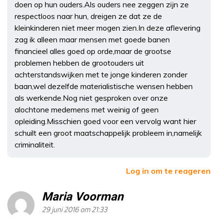
doen op hun ouders.Als ouders nee zeggen zijn ze
respectloos naar hun, dreigen ze dat ze de
kleinkinderen niet meer mogen zien.In deze aflevering
zag ik alleen maar mensen met goede banen
financieel alles goed op orde,maar de grootse
problemen hebben de grootouders uit
achterstandswijken met te jonge kinderen zonder
baan,wel dezelfde materialistische wensen hebben
als werkende.Nog niet gesproken over onze
alochtone medemens met weinig of geen
opleiding.Misschien goed voor een vervolg want hier
schuilt een groot maatschappelijk probleem in,namelijk
criminaliteit.
Log in om te reageren
Maria Voorman
29 juni 2016 om 21:33