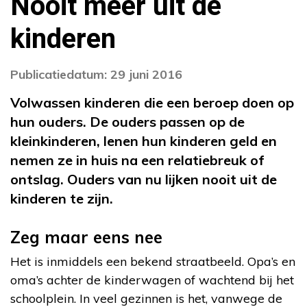
Nooit meer uit de
kinderen
Publicatiedatum: 29 juni 2016
Volwassen kinderen die een beroep doen op
hun ouders. De ouders passen op de
kleinkinderen, lenen hun kinderen geld en
nemen ze in huis na een relatiebreuk of
ontslag. Ouders van nu lijken nooit uit de
kinderen te zijn.
Zeg maar eens nee
Het is inmiddels een bekend straatbeeld. Opa’s en
oma’s achter de kinderwagen of wachtend bij het
schoolplein. In veel gezinnen is het, vanwege de