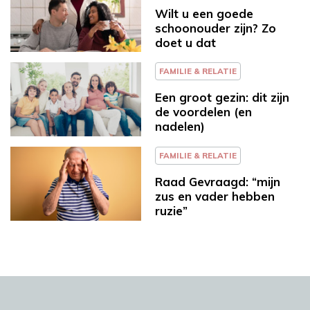
Wilt u een goede
schoonouder zijn? Zo
doet u dat
FAMILIE & RELATIE
Een groot gezin: dit zijn
de voordelen (en
nadelen)
FAMILIE & RELATIE
Raad Gevraagd: “mijn
zus en vader hebben
ruzie”