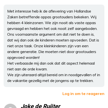
Met interesse heb ik de aflevering van Hollandse
Zaken betreffende oppas grootouders bekeken. Wij
hebben 4 kleinzonen. We zijn nooit als vaste oppas
gevraagd en hebben het ook nooit zelf aangeboden.
Ons voornaamste argument om dat niet te doen is,
dat wij dan ook de kinderen moeten opvoeden. Dat is
niet onze taak. Onze kleinkinderen zijn van een
andere generatie. Die moeten niet door grootouders
opgevoed worden!
Het verbaasde mij dan ook dat dit aspect helemaal
niet aan de orde kwam.
We zijn uiteraard altijd bereid om in noodgevallen of in
de vakantie gezellig met de jongens op te trekken.
Log in om te reageren
Joke de Ruijter