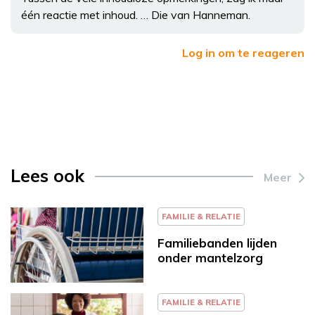
één reactie met inhoud. … Die van Hanneman.
Log in om te reageren
Lees ook
Meer
FAMILIE & RELATIE
Familiebanden lijden
onder mantelzorg
FAMILIE & RELATIE