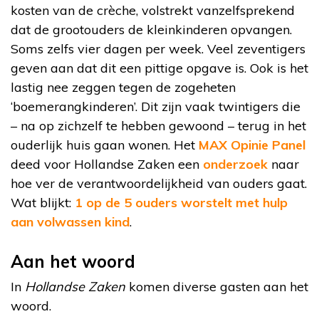
kosten van de crèche, volstrekt vanzelfsprekend
dat de grootouders de kleinkinderen opvangen.
Soms zelfs vier dagen per week. Veel zeventigers
geven aan dat dit een pittige opgave is. Ook is het
lastig nee zeggen tegen de zogeheten
‘boemerangkinderen’. Dit zijn vaak twintigers die
– na op zichzelf te hebben gewoond – terug in het
ouderlijk huis gaan wonen. Het
MAX Opinie Panel
deed voor Hollandse Zaken een
onderzoek
naar
hoe ver de verantwoordelijkheid van ouders gaat.
Wat blijkt:
1 op de 5 ouders worstelt met hulp
aan volwassen kind
.
Aan het woord
In
Hollandse Zaken
komen diverse gasten aan het
woord.