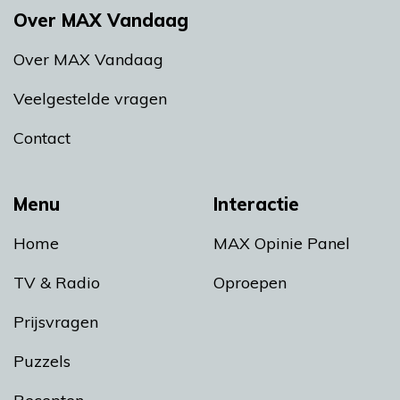
Over MAX Vandaag
Over MAX Vandaag
Veelgestelde vragen
Contact
Menu
Interactie
Home
MAX Opinie Panel
TV & Radio
Oproepen
Prijsvragen
Puzzels