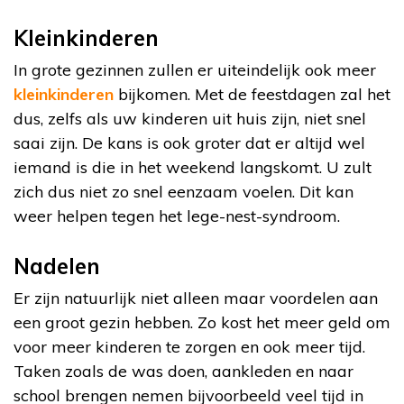
Kleinkinderen
In grote gezinnen zullen er uiteindelijk ook meer
kleinkinderen
bijkomen. Met de feestdagen zal het
dus, zelfs als uw kinderen uit huis zijn, niet snel
saai zijn. De kans is ook groter dat er altijd wel
iemand is die in het weekend langskomt. U zult
zich dus niet zo snel eenzaam voelen. Dit kan
weer helpen tegen het lege-nest-syndroom.
Nadelen
Er zijn natuurlijk niet alleen maar voordelen aan
een groot gezin hebben. Zo kost het meer geld om
voor meer kinderen te zorgen en ook meer tijd.
Taken zoals de was doen, aankleden en naar
school brengen nemen bijvoorbeeld veel tijd in