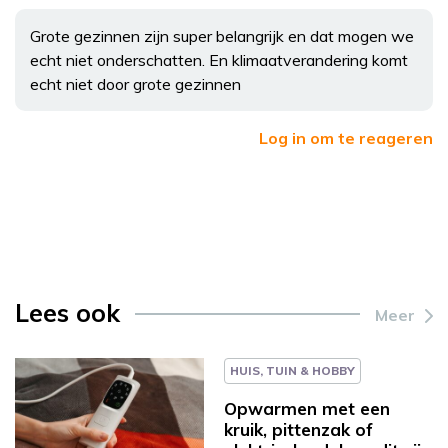
Grote gezinnen zijn super belangrijk en dat mogen we
echt niet onderschatten. En klimaatverandering komt
echt niet door grote gezinnen
Log in om te reageren
Lees ook
Meer
HUIS, TUIN & HOBBY
Opwarmen met een
kruik, pittenzak of