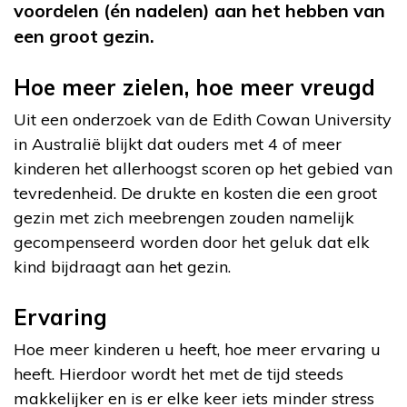
voordelen (én nadelen) aan het hebben van
een groot gezin.
Hoe meer zielen, hoe meer vreugd
Uit een onderzoek van de Edith Cowan University
in Australië blijkt dat ouders met 4 of meer
kinderen het allerhoogst scoren op het gebied van
tevredenheid. De drukte en kosten die een groot
gezin met zich meebrengen zouden namelijk
gecompenseerd worden door het geluk dat elk
kind bijdraagt aan het gezin.
Ervaring
Hoe meer kinderen u heeft, hoe meer ervaring u
heeft. Hierdoor wordt het met de tijd steeds
makkelijker en is er elke keer iets minder stress