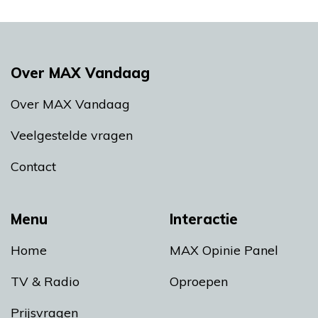
Over MAX Vandaag
Over MAX Vandaag
Veelgestelde vragen
Contact
Menu
Interactie
Home
MAX Opinie Panel
TV & Radio
Oproepen
Prijsvragen