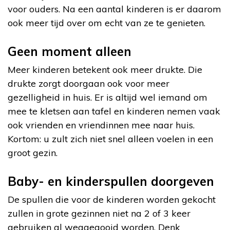
voor ouders. Na een aantal kinderen is er daarom
ook meer tijd over om echt van ze te genieten.
Geen moment alleen
Meer kinderen betekent ook meer drukte. Die
drukte zorgt doorgaan ook voor meer
gezelligheid in huis. Er is altijd wel iemand om
mee te kletsen aan tafel en kinderen nemen vaak
ook vrienden en vriendinnen mee naar huis.
Kortom: u zult zich niet snel alleen voelen in een
groot gezin.
Baby- en kinderspullen doorgeven
De spullen die voor de kinderen worden gekocht
zullen in grote gezinnen niet na 2 of 3 keer
gebruiken al weggegooid worden. Denk