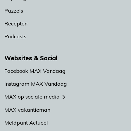
Puzzels
Recepten
Podcasts
Websites & Social
Facebook MAX Vandaag
Instagram MAX Vandaag
MAX op sociale media
MAX vakantieman
Meldpunt Actueel