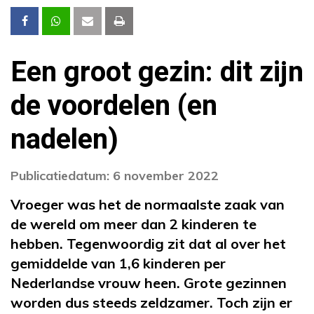
Een groot gezin: dit zijn
de voordelen (en
nadelen)
Publicatiedatum: 6 november 2022
Vroeger was het de normaalste zaak van
de wereld om meer dan 2 kinderen te
hebben. Tegenwoordig zit dat al over het
gemiddelde van 1,6 kinderen per
Nederlandse vrouw heen. Grote gezinnen
worden dus steeds zeldzamer. Toch zijn er