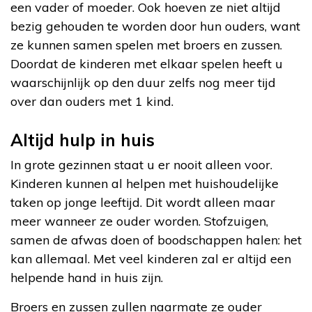
een vader of moeder. Ook hoeven ze niet altijd
bezig gehouden te worden door hun ouders, want
ze kunnen samen spelen met broers en zussen.
Doordat de kinderen met elkaar spelen heeft u
waarschijnlijk op den duur zelfs nog meer tijd
over dan ouders met 1 kind.
Altijd hulp in huis
In grote gezinnen staat u er nooit alleen voor.
Kinderen kunnen al helpen met huishoudelijke
taken op jonge leeftijd. Dit wordt alleen maar
meer wanneer ze ouder worden. Stofzuigen,
samen de afwas doen of boodschappen halen: het
kan allemaal. Met veel kinderen zal er altijd een
helpende hand in huis zijn.
Broers en zussen zullen naarmate ze ouder