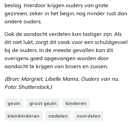
beslag. Hierdoor krijgen ouders van grote
gezinnen, zeker in het begin, nog minder rust dan
andere ouders.
Ook de aandacht verdelen kan lastiger zijn. Als
dit niet lukt, zorgt dit vaak voor een schuldgevoel
bij de ouders. In de meeste gevallen kan dit
overigens goed opgevangen worden door
aandacht te krijgen van broers en zussen.
(Bron: Margriet, Libelle Mama, Ouders van nu.
Foto: Shutterstock.)
gezin
groot gezin
kinderen
kleinkinderen
nadelen
voordelen