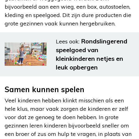
bijvoorbeeld aan een wieg, een box, autostoelen,
kleding en speelgoed. Dit zijn dure producten die
grote gezinnen vaak kunnen hergebruiken.
Rondslingerend
Lees ook:
speelgoed van
kleinkinderen netjes en
leuk opbergen
Samen kunnen spelen
Veel kinderen hebben klinkt misschien als een
hele klus, maar vaak zorgen de kinderen er zelf
voor dat ze genoeg te doen hebben. In grote
gezinnen leren kinderen bijvoorbeeld sneller om
een broer of zus om hulp te vragen, in plaats van