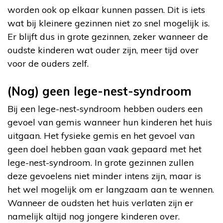
worden ook op elkaar kunnen passen. Dit is iets
wat bij kleinere gezinnen niet zo snel mogelijk is.
Er blijft dus in grote gezinnen, zeker wanneer de
oudste kinderen wat ouder zijn, meer tijd over
voor de ouders zelf.
(Nog) geen lege-nest-syndroom
Bij een lege-nest-syndroom hebben ouders een
gevoel van gemis wanneer hun kinderen het huis
uitgaan. Het fysieke gemis en het gevoel van
geen doel hebben gaan vaak gepaard met het
lege-nest-syndroom. In grote gezinnen zullen
deze gevoelens niet minder intens zijn, maar is
het wel mogelijk om er langzaam aan te wennen.
Wanneer de oudsten het huis verlaten zijn er
namelijk altijd nog jongere kinderen over.