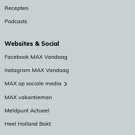
Recepten
Podcasts
Websites & Social
Facebook MAX Vandaag
Instagram MAX Vandaag
MAX op sociale media
MAX vakantieman
Meldpunt Actueel
Heel Holland Bakt