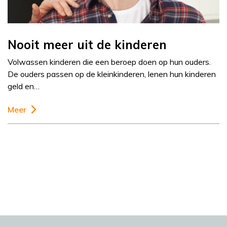
Nooit meer uit de kinderen
Volwassen kinderen die een beroep doen op hun ouders.
De ouders passen op de kleinkinderen, lenen hun kinderen
geld en…
Meer