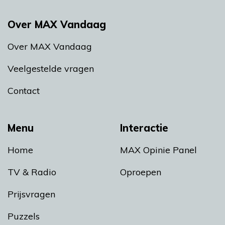
Over MAX Vandaag
Over MAX Vandaag
Veelgestelde vragen
Contact
Menu
Interactie
Home
MAX Opinie Panel
TV & Radio
Oproepen
Prijsvragen
Puzzels