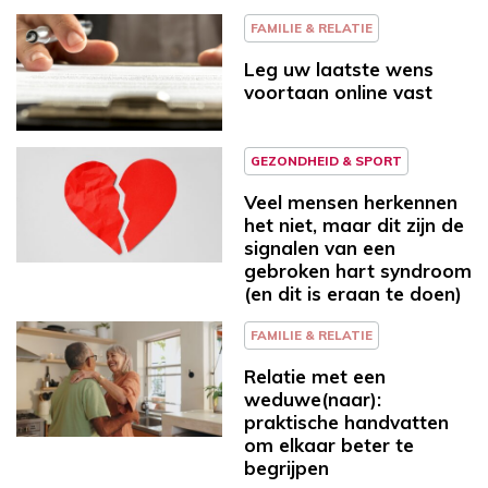
FAMILIE & RELATIE
Leg uw laatste wens
voortaan online vast
GEZONDHEID & SPORT
Veel mensen herkennen
het niet, maar dit zijn de
signalen van een
gebroken hart syndroom
(en dit is eraan te doen)
FAMILIE & RELATIE
Relatie met een
weduwe(naar):
praktische handvatten
om elkaar beter te
begrijpen