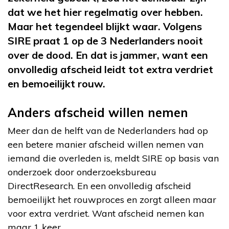
dat we het hier regelmatig over hebben.
Maar het tegendeel blijkt waar. Volgens
SIRE praat 1 op de 3 Nederlanders nooit
over de dood. En dat is jammer, want een
onvolledig afscheid leidt tot extra verdriet
en bemoeilijkt rouw.
Anders afscheid willen nemen
Meer dan de helft van de Nederlanders had op
een betere manier afscheid willen nemen van
iemand die overleden is, meldt SIRE op basis van
onderzoek door onderzoeksbureau
DirectResearch. En een onvolledig afscheid
bemoeilijkt het rouwproces en zorgt alleen maar
voor extra verdriet. Want afscheid nemen kan
maar 1 keer.