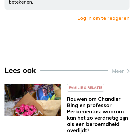
betekenen.
Log in om te reageren
Lees ook
Meer
FAMILIE & RELATIE
Rouwen om Chandler
Bing en professor
Perkamentus: waarom
kan het zo verdrietig zijn
als een beroemdheid
overlijdt?