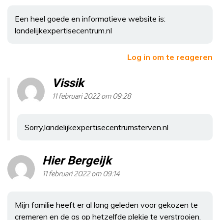
Een heel goede en informatieve website is:
landelijkexpertisecentrum.nl
Log in om te reageren
Vissik
11 februari 2022 om 09:28
Sorry,landelijkexpertisecentrumsterven.nl
Hier Bergeijk
11 februari 2022 om 09:14
Mijn familie heeft er al lang geleden voor gekozen te
cremeren en de as op hetzelfde plekje te verstrooien.