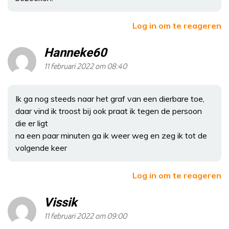
Log in om te reageren
Hanneke60
11 februari 2022 om 08:40
Ik ga nog steeds naar het graf van een dierbare toe,
daar vind ik troost bij ook praat ik tegen de persoon
die er ligt
na een paar minuten ga ik weer weg en zeg ik tot de
volgende keer
Log in om te reageren
Vissik
11 februari 2022 om 09:00