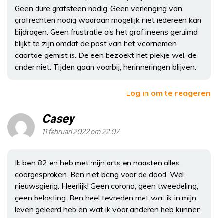
Geen dure grafsteen nodig. Geen verlenging van
grafrechten nodig waaraan mogelijk niet iedereen kan
bijdragen. Geen frustratie als het graf ineens geruimd
blijkt te zijn omdat de post van het voornemen
daartoe gemist is. De een bezoekt het plekje wel, de
ander niet. Tijden gaan voorbij, herinneringen blijven.
Log in om te reageren
Casey
11 februari 2022 om 22:07
Ik ben 82 en heb met mijn arts en naasten alles
doorgesproken. Ben niet bang voor de dood. Wel
nieuwsgierig. Heerlijk! Geen corona, geen tweedeling,
geen belasting. Ben heel tevreden met wat ik in mijn
leven geleerd heb en wat ik voor anderen heb kunnen