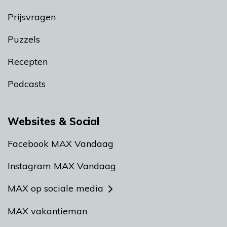
Prijsvragen
Puzzels
Recepten
Podcasts
Websites & Social
Facebook MAX Vandaag
Instagram MAX Vandaag
MAX op sociale media
MAX vakantieman