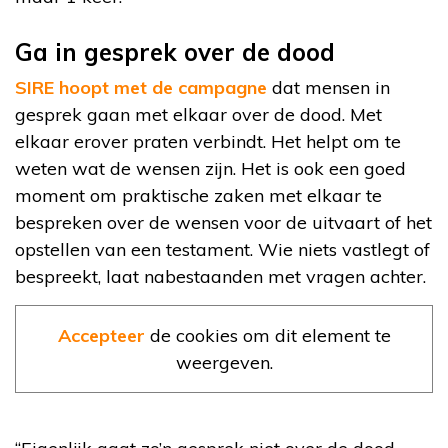
Ga in gesprek over de dood
SIRE hoopt met de campagne
dat mensen in
gesprek gaan met elkaar over de dood. Met
elkaar erover praten verbindt. Het helpt om te
weten wat de wensen zijn. Het is ook een goed
moment om praktische zaken met elkaar te
bespreken over de wensen voor de uitvaart of het
opstellen van een testament. Wie niets vastlegt of
bespreekt, laat nabestaanden met vragen achter.
Accepteer
de cookies om dit element te
weergeven.