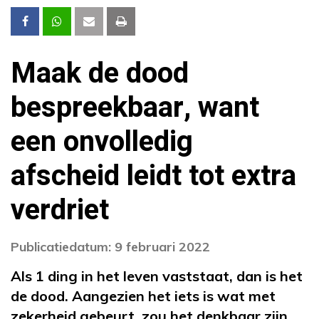
Maak de dood
bespreekbaar, want
een onvolledig
afscheid leidt tot extra
verdriet
Publicatiedatum: 9 februari 2022
Als 1 ding in het leven vaststaat, dan is het
de dood. Aangezien het iets is wat met
zekerheid gebeurt, zou het denkbaar zijn