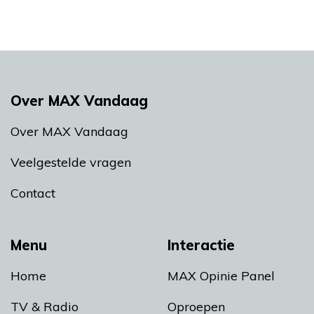
Over MAX Vandaag
Over MAX Vandaag
Veelgestelde vragen
Contact
Menu
Interactie
Home
MAX Opinie Panel
TV & Radio
Oproepen