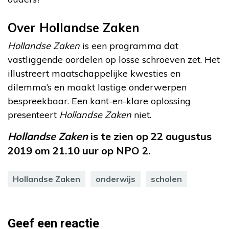
Over Hollandse Zaken
Hollandse Zaken
is een programma dat
vastliggende oordelen op losse schroeven zet. Het
illustreert maatschappelijke kwesties en
dilemma’s en maakt lastige onderwerpen
bespreekbaar. Een kant-en-klare oplossing
presenteert
Hollandse Zaken
niet.
Hollandse Zaken
is te zien op 22 augustus
2019 om 21.10 uur op NPO 2.
Hollandse Zaken
onderwijs
scholen
Geef een reactie