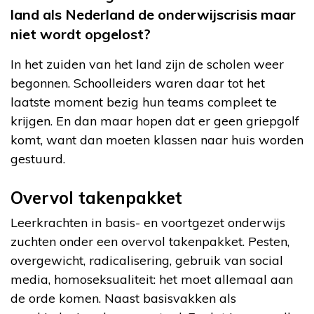
land als Nederland de onderwijscrisis maar
niet wordt opgelost?
In het zuiden van het land zijn de scholen weer
begonnen. Schoolleiders waren daar tot het
laatste moment bezig hun teams compleet te
krijgen. En dan maar hopen dat er geen griepgolf
komt, want dan moeten klassen naar huis worden
gestuurd.
Overvol takenpakket
Leerkrachten in basis- en voortgezet onderwijs
zuchten onder een overvol takenpakket. Pesten,
overgewicht, radicalisering, gebruik van social
media, homoseksualiteit: het moet allemaal aan
de orde komen. Naast basisvakken als