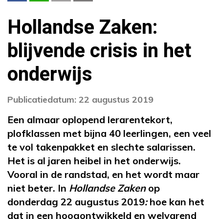
Hollandse Zaken:
blijvende crisis in het
onderwijs
Publicatiedatum: 22 augustus 2019
Een almaar oplopend lerarentekort,
plofklassen met bijna 40 leerlingen, een veel
te vol takenpakket en slechte salarissen.
Het is al jaren heibel in het onderwijs.
Vooral in de randstad, en het wordt maar
niet beter. In
Hollandse Zaken
op
donderdag 22 augustus 2019
:
hoe kan het
dat in een hoogontwikkeld en welvarend