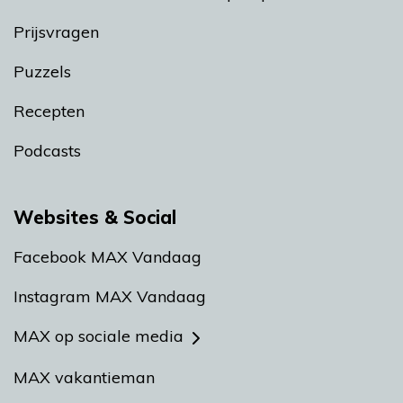
Prijsvragen
Puzzels
Recepten
Podcasts
Websites & Social
Facebook MAX Vandaag
Instagram MAX Vandaag
MAX op sociale media
MAX vakantieman