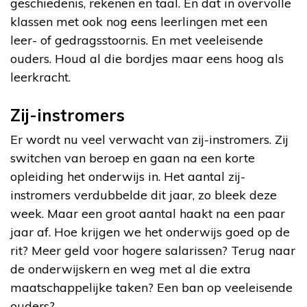
geschiedenis, rekenen en taal. En dat in overvolle
klassen met ook nog eens leerlingen met een
leer- of gedragsstoornis. En met veeleisende
ouders. Houd al die bordjes maar eens hoog als
leerkracht.
Zij-instromers
Er wordt nu veel verwacht van zij-instromers. Zij
switchen van beroep en gaan na een korte
opleiding het onderwijs in. Het aantal zij-
instromers verdubbelde dit jaar, zo bleek deze
week. Maar een groot aantal haakt na een paar
jaar af. Hoe krijgen we het onderwijs goed op de
rit? Meer geld voor hogere salarissen? Terug naar
de onderwijskern en weg met al die extra
maatschappelijke taken? Een ban op veeleisende
ouders?