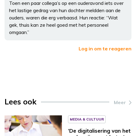
Toen een paar collega’s op een ouderavond iets over
het lastige gedrag van hun dochter meldden aan de
ouders, waren die erg verbaasd. Hun reactie: “Wat
gek, thuis kan ze heel goed met het personeel
omgaan.”
Log in om te reageren
Lees ook
Meer
MEDIA & CULTUUR
‘De digitalisering van het