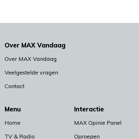
Over MAX Vandaag
Over MAX Vandaag
Veelgestelde vragen
Contact
Menu
Interactie
Home
MAX Opinie Panel
TV & Radio
Oproepen