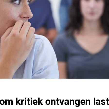
rom kritiek ontvangen last