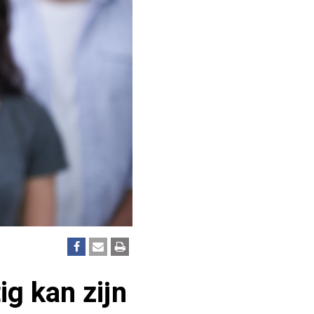
ig kan zijn