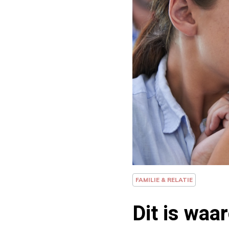
FAMILIE & RELATIE
Dit is waa