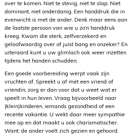
over te komen. Niet te stevig, niet te slap. Niet
dominant, niet onderdanig. Een handdruk die in
evenwicht is met de ander. Denk maar eens aan
de laatste persoon van wie u zo’n handdruk
kreeg. Kwam die sterk, zelfverzekerd en
geloofwaardig over of juist bang en onzeker? En
uiteraard kunt u uw glimlach ook weer inzetten
tijdens het handen schudden.
Een goede voorbereiding werpt vaak zijn
vruchten af. Spreekt u af met een vriend of
vriendin, zorg er dan voor dat u weet wat er
speelt in hun leven. Vraag bijvoorbeeld naar
(klein)kinderen, iemands gezondheid of een
recente vakantie. U wekt daar meer sympathie
mee op en dat maakt u ook charismatischer.
Want: de ander voelt zich gezien en gehoord.