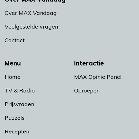
Over MAX Vandaag
Veelgestelde vragen
Contact
Menu
Interactie
Home
MAX Opinie Panel
TV & Radio
Oproepen
Prijsvragen
Puzzels
Recepten