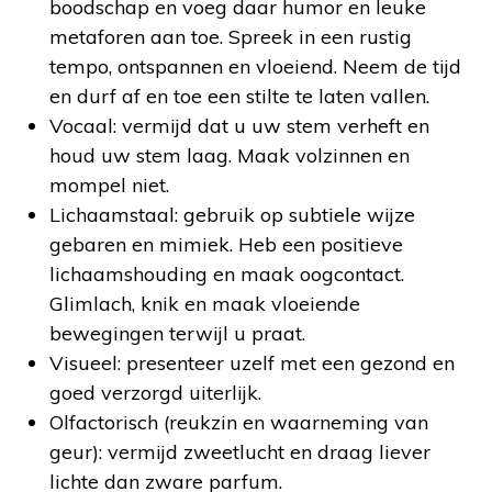
boodschap en voeg daar humor en leuke
metaforen aan toe. Spreek in een rustig
tempo, ontspannen en vloeiend. Neem de tijd
en durf af en toe een stilte te laten vallen.
Vocaal: vermijd dat u uw stem verheft en
houd uw stem laag. Maak volzinnen en
mompel niet.
Lichaamstaal: gebruik op subtiele wijze
gebaren en mimiek. Heb een positieve
lichaamshouding en maak oogcontact.
Glimlach, knik en maak vloeiende
bewegingen terwijl u praat.
Visueel: presenteer uzelf met een gezond en
goed verzorgd uiterlijk.
Olfactorisch (reukzin en waarneming van
geur): vermijd zweetlucht en draag liever
lichte dan zware parfum.