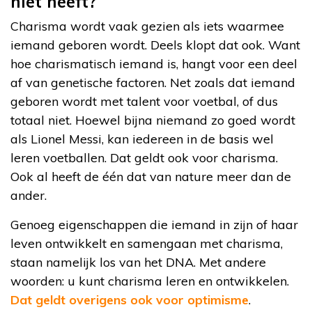
niet heeft?
Charisma wordt vaak gezien als iets waarmee
iemand geboren wordt. Deels klopt dat ook. Want
hoe charismatisch iemand is, hangt voor een deel
af van genetische factoren. Net zoals dat iemand
geboren wordt met talent voor voetbal, of dus
totaal niet. Hoewel bijna niemand zo goed wordt
als Lionel Messi, kan iedereen in de basis wel
leren voetballen. Dat geldt ook voor charisma.
Ook al heeft de één dat van nature meer dan de
ander.
Genoeg eigenschappen die iemand in zijn of haar
leven ontwikkelt en samengaan met charisma,
staan namelijk los van het DNA. Met andere
woorden: u kunt charisma leren en ontwikkelen.
Dat geldt overigens ook voor optimisme
.