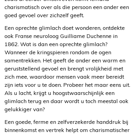
charismatisch over als die persoon een ander een
goed gevoel over zichzelf geeft.
Een oprechte glimlach doet wonderen, ontdekte
ook Franse neuroloog Guilliame Duchenne in
1862. Wat is dan een oprechte glimlach?
Wanneer de kringspieren rondom de ogen
samentrekken. Het geeft de ander een warm en
geruststellend gevoel en brengt vrolijkheid met
zich mee, waardoor mensen vaak meer bereidt
zijn iets voor u te doen. Probeer het maar eens uit.
Als u lacht, krijgt u hoogstwaarschijnlijk een
glimlach terug en daar wordt u toch meestal ook
gelukkiger van?
Een goede, ferme en zelfverzekerde handdruk bij
binnenkomst en vertrek helpt om charismatischer