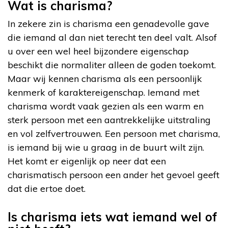
Wat is charisma?
In zekere zin is charisma een genadevolle gave
die iemand al dan niet terecht ten deel valt. Alsof
u over een wel heel bijzondere eigenschap
beschikt die normaliter alleen de goden toekomt.
Maar wij kennen charisma als een persoonlijk
kenmerk of karaktereigenschap. Iemand met
charisma wordt vaak gezien als een warm en
sterk persoon met een aantrekkelijke uitstraling
en vol zelfvertrouwen. Een persoon met charisma,
is iemand bij wie u graag in de buurt wilt zijn.
Het komt er eigenlijk op neer dat een
charismatisch persoon een ander het gevoel geeft
dat die ertoe doet.
Is charisma iets wat iemand wel of