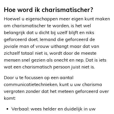
Hoe word ik charismatischer?
Hoewel u eigenschappen meer eigen kunt maken
om charismatischer te worden, is het wel
belangrijk dat u dicht bij uzelf blijft en niks
geforceerd doet. Iemand die geforceerd de
joviale man of vrouw uithangt maar dat van
zichzelf totaal niet is, wordt door de meeste
mensen snel gezien als onecht en nep. Dat is iets
wat een charismatisch persoon juist niet is.
Door u te focussen op een aantal
communicatietechnieken, kunt u uw charisma
vergroten zonder dat het meteen geforceerd over
komt:
Verbaal: wees helder en duidelijk in uw