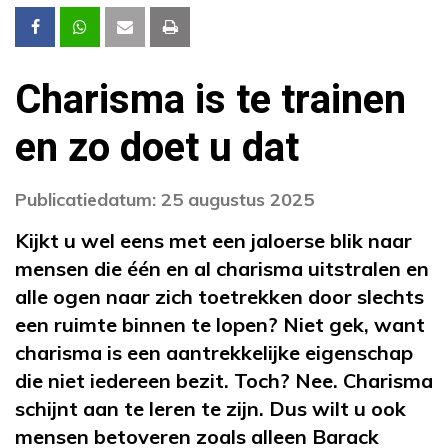
Charisma is te trainen
en zo doet u dat
Publicatiedatum: 25 augustus 2025
Kijkt u wel eens met een jaloerse blik naar
mensen die één en al charisma uitstralen en
alle ogen naar zich toetrekken door slechts
een ruimte binnen te lopen? Niet gek, want
charisma is een aantrekkelijke eigenschap
die niet iedereen bezit. Toch? Nee. Charisma
schijnt aan te leren te zijn.
Dus wilt u ook
mensen betoveren zoals alleen Barack