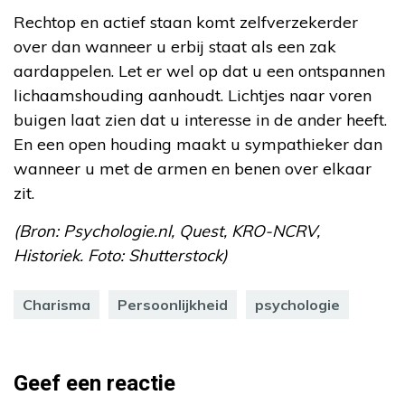
Rechtop en actief staan komt zelfverzekerder
over dan wanneer u erbij staat als een zak
aardappelen. Let er wel op dat u een ontspannen
lichaamshouding aanhoudt. Lichtjes naar voren
buigen laat zien dat u interesse in de ander heeft.
En een open houding maakt u sympathieker dan
wanneer u met de armen en benen over elkaar
zit.
(Bron: Psychologie.nl, Quest, KRO-NCRV,
Historiek. Foto: Shutterstock)
Charisma
Persoonlijkheid
psychologie
Geef een reactie