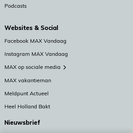
Podcasts
Websites & Social
Facebook MAX Vandaag
Instagram MAX Vandaag
MAX op sociale media
MAX vakantieman
Meldpunt Actueel
Heel Holland Bakt
Nieuwsbrief