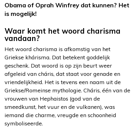
Obama of Oprah Winfrey dat kunnen? Het
is mogelijk!
Waar komt het woord charisma
vandaan?
Het woord charisma is afkomstig van het
Griekse khárisma. Dat betekent goddelijk
geschenk. Dat woord is op zijn beurt weer
afgeleid van cháris, dat staat voor genade en
vriendelijkheid. Het is tevens een naam uit de
Griekse/Romeinse mythologie. Cháris, één van de
vrouwen van Hephaistos (god van de
smeedkunst, het vuur en de vulkanen), was
iemand die charme, vreugde en schoonheid
symboliseerde.