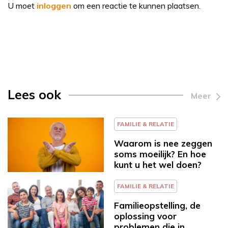
U moet
inloggen
om een reactie te kunnen plaatsen.
Lees ook
Meer
FAMILIE & RELATIE
Waarom is nee zeggen
soms moeilijk? En hoe
kunt u het wel doen?
FAMILIE & RELATIE
Familieopstelling, de
oplossing voor
problemen die in