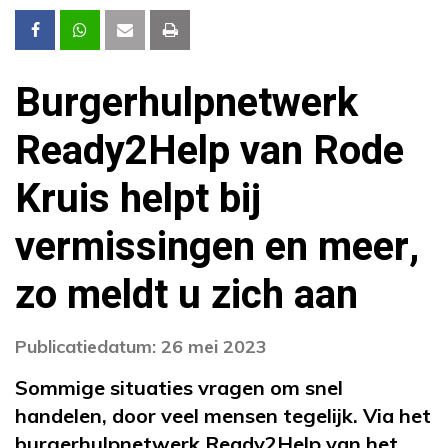
Burgerhulpnetwerk
Ready2Help van Rode
Kruis helpt bij
vermissingen en meer,
zo meldt u zich aan
Publicatiedatum: 26 mei 2023
Sommige situaties vragen om snel
handelen, door veel mensen tegelijk. Via het
burgerhulpnetwerk Ready2Help van het