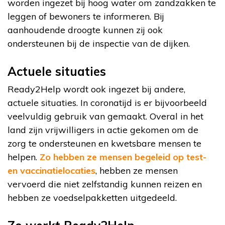
worden ingezet bij hoog water om zandzakken te
leggen of bewoners te informeren. Bij
aanhoudende droogte kunnen zij ook
ondersteunen bij de inspectie van de dijken.
Actuele situaties
Ready2Help wordt ook ingezet bij andere,
actuele situaties. In coronatijd is er bijvoorbeeld
veelvuldig gebruik van gemaakt. Overal in het
land zijn vrijwilligers in actie gekomen om de
zorg te ondersteunen en kwetsbare mensen te
helpen.
Zo hebben ze mensen begeleid op test-
en vaccinatielocaties
, hebben ze mensen
vervoerd die niet zelfstandig kunnen reizen en
hebben ze voedselpakketten uitgedeeld.