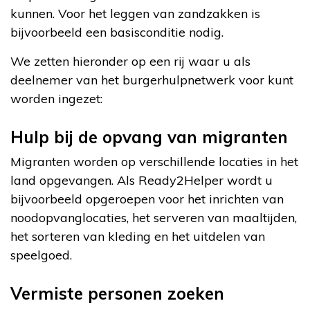
kunnen. Voor het leggen van zandzakken is
bijvoorbeeld een basisconditie nodig.
We zetten hieronder op een rij waar u als
deelnemer van het burgerhulpnetwerk voor kunt
worden ingezet:
Hulp bij de opvang van migranten
Migranten worden op verschillende locaties in het
land opgevangen. Als Ready2Helper wordt u
bijvoorbeeld opgeroepen voor het inrichten van
noodopvanglocaties, het serveren van maaltijden,
het sorteren van kleding en het uitdelen van
speelgoed.
Vermiste personen zoeken