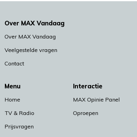
Over MAX Vandaag
Over MAX Vandaag
Veelgestelde vragen
Contact
Menu
Interactie
Home
MAX Opinie Panel
TV & Radio
Oproepen
Prijsvragen