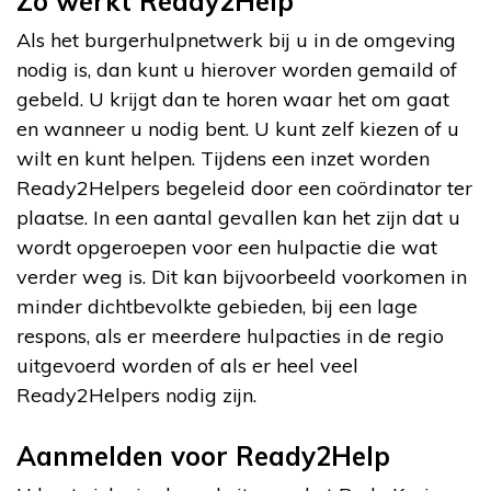
Zo werkt Ready2Help
Als het burgerhulpnetwerk bij u in de omgeving
nodig is, dan kunt u hierover worden gemaild of
gebeld. U krijgt dan te horen waar het om gaat
en wanneer u nodig bent. U kunt zelf kiezen of u
wilt en kunt helpen. Tijdens een inzet worden
Ready2Helpers begeleid door een coördinator ter
plaatse. In een aantal gevallen kan het zijn dat u
wordt opgeroepen voor een hulpactie die wat
verder weg is. Dit kan bijvoorbeeld voorkomen in
minder dichtbevolkte gebieden, bij een lage
respons, als er meerdere hulpacties in de regio
uitgevoerd worden of als er heel veel
Ready2Helpers nodig zijn.
Aanmelden voor Ready2Help