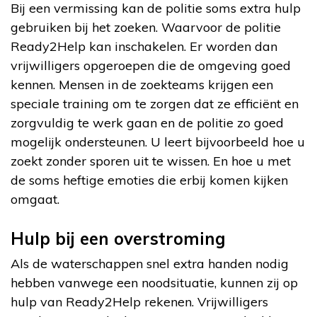
Bij een vermissing kan de politie soms extra hulp
gebruiken bij het zoeken. Waarvoor de politie
Ready2Help kan inschakelen. Er worden dan
vrijwilligers opgeroepen die de omgeving goed
kennen. Mensen in de zoekteams krijgen een
speciale training om te zorgen dat ze efficiënt en
zorgvuldig te werk gaan en de politie zo goed
mogelijk ondersteunen. U leert bijvoorbeeld hoe u
zoekt zonder sporen uit te wissen. En hoe u met
de soms heftige emoties die erbij komen kijken
omgaat.
Hulp bij een overstroming
Als de waterschappen snel extra handen nodig
hebben vanwege een noodsituatie, kunnen zij op
hulp van Ready2Help rekenen. Vrijwilligers