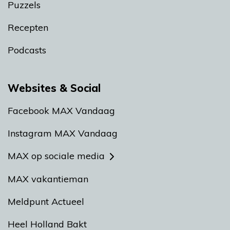
Puzzels
Recepten
Podcasts
Websites & Social
Facebook MAX Vandaag
Instagram MAX Vandaag
MAX op sociale media
MAX vakantieman
Meldpunt Actueel
Heel Holland Bakt