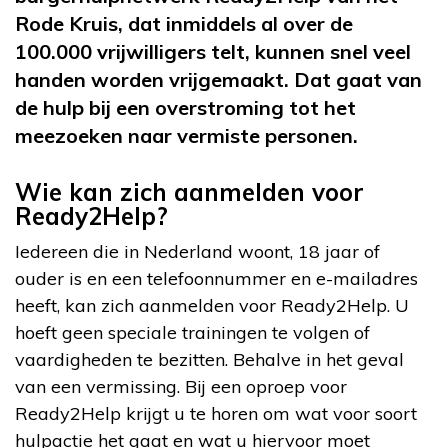
Rode Kruis, dat inmiddels al over de
100.000 vrijwilligers telt, kunnen snel veel
handen worden vrijgemaakt. Dat gaat van
de hulp bij een overstroming tot het
meezoeken naar vermiste personen.
Wie kan zich aanmelden voor
Ready2Help?
Iedereen die in Nederland woont, 18 jaar of
ouder is en een telefoonnummer en e-mailadres
heeft, kan zich aanmelden voor Ready2Help. U
hoeft geen speciale trainingen te volgen of
vaardigheden te bezitten. Behalve in het geval
van een vermissing. Bij een oproep voor
Ready2Help krijgt u te horen om wat voor soort
hulpactie het gaat en wat u hiervoor moet