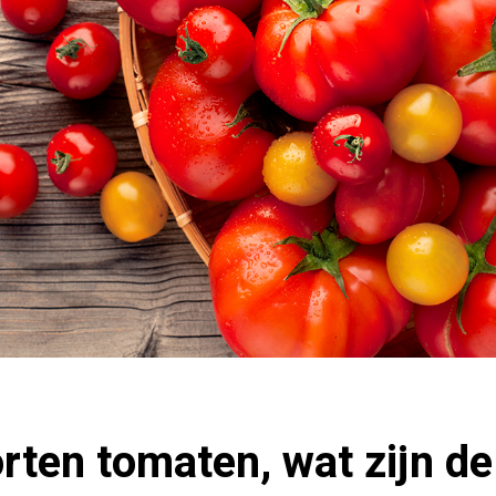
rten tomaten, wat zijn de