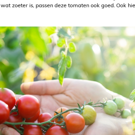
e wat zoeter is, passen deze tomaten ook goed. Ook hier