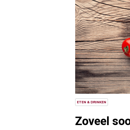
ETEN & DRINKEN
Zoveel soo