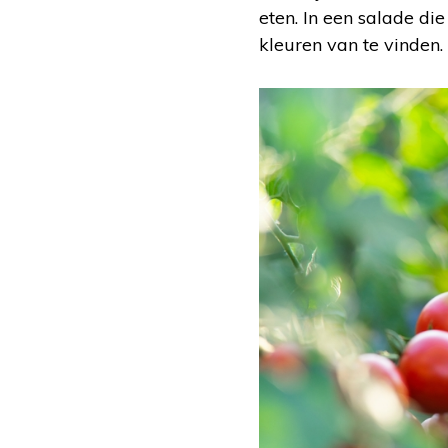
eten. In een salade di
kleuren van te vinden.