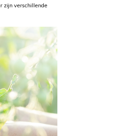
 zijn verschillende