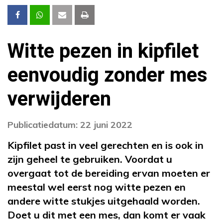
Witte pezen in kipfilet
eenvoudig zonder mes
verwijderen
Publicatiedatum: 22 juni 2022
Kipfilet past in veel gerechten en is ook in
zijn geheel te gebruiken. Voordat u
overgaat tot de bereiding ervan moeten er
meestal wel eerst nog witte pezen en
andere witte stukjes uitgehaald worden.
Doet u dit met een mes, dan komt er vaak