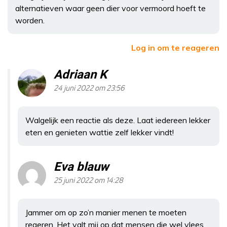
alternatieven waar geen dier voor vermoord hoeft te
worden.
Log in om te reageren
Adriaan K
24 juni 2022 om 23:56
Walgelijk een reactie als deze. Laat iedereen lekker
eten en genieten wattie zelf lekker vindt!
Eva blauw
25 juni 2022 om 14:28
Jammer om op zo’n manier menen te moeten
regeren. Het valt mij op dat mensen die wel vlees