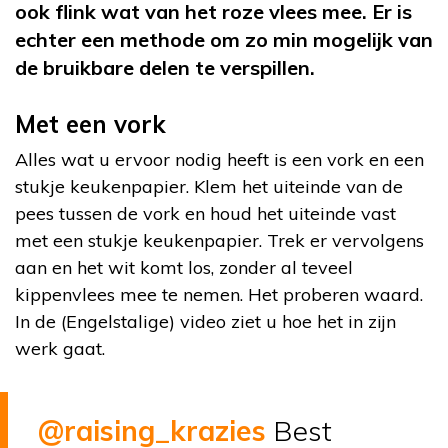
ook flink wat van het roze vlees mee. Er is
echter een methode om zo min mogelijk van
de bruikbare delen te verspillen.
Met een vork
Alles wat u ervoor nodig heeft is een vork en een
stukje keukenpapier. Klem het uiteinde van de
pees tussen de vork en houd het uiteinde vast
met een stukje keukenpapier. Trek er vervolgens
aan en het wit komt los, zonder al teveel
kippenvlees mee te nemen. Het proberen waard.
In de (Engelstalige) video ziet u hoe het in zijn
werk gaat.
@raising_krazies
Best