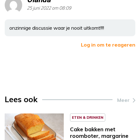
25 juni 2022 om 08:09
onzinnige discussie waar je nooit uitkomt!!!!
Log in om te reageren
Lees ook
Meer
ETEN & DRINKEN
Cake bakken met
roomboter, margarine