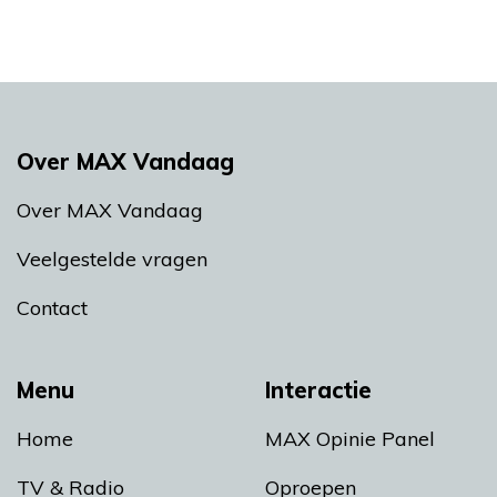
Over MAX Vandaag
Over MAX Vandaag
Veelgestelde vragen
Contact
Menu
Interactie
Home
MAX Opinie Panel
TV & Radio
Oproepen