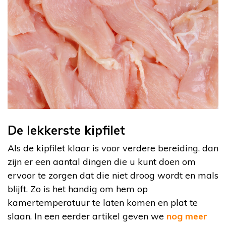
De lekkerste kipfilet
Als de kipfilet klaar is voor verdere bereiding, dan
zijn er een aantal dingen die u kunt doen om
ervoor te zorgen dat die niet droog wordt en mals
blijft. Zo is het handig om hem op
kamertemperatuur te laten komen en plat te
slaan. In een eerder artikel geven we
nog meer