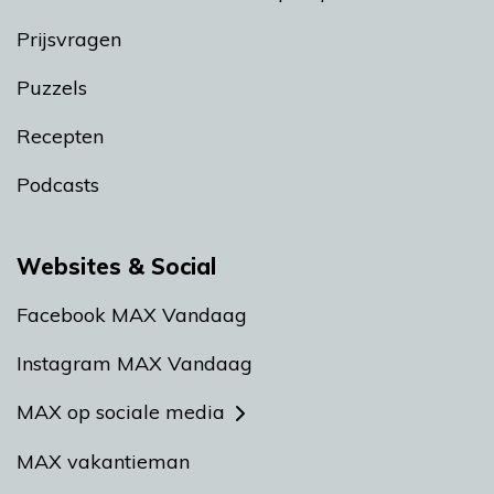
Prijsvragen
Puzzels
Recepten
Podcasts
Websites & Social
Facebook MAX Vandaag
Instagram MAX Vandaag
MAX op sociale media
MAX vakantieman