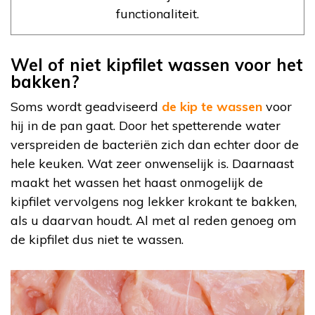
functionaliteit.
Wel of niet kipfilet wassen voor het
bakken?
Soms wordt geadviseerd
de kip te wassen
voor
hij in de pan gaat. Door het spetterende water
verspreiden de bacteriën zich dan echter door de
hele keuken. Wat zeer onwenselijk is. Daarnaast
maakt het wassen het haast onmogelijk de
kipfilet vervolgens nog lekker krokant te bakken,
als u daarvan houdt. Al met al reden genoeg om
de kipfilet dus niet te wassen.