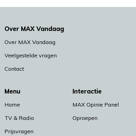
Over MAX Vandaag
Over MAX Vandaag
Veelgestelde vragen
Contact
Menu
Interactie
Home
MAX Opinie Panel
TV & Radio
Oproepen
Prijsvragen