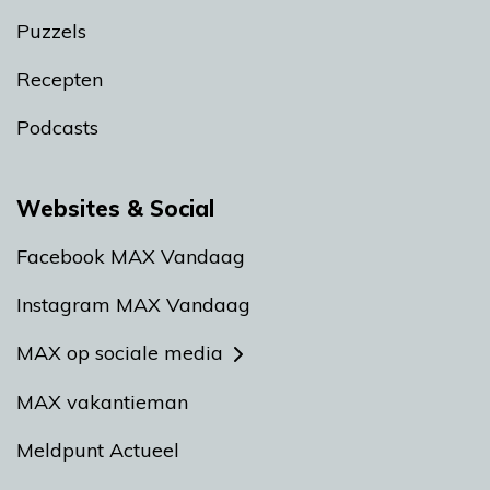
Puzzels
Recepten
Podcasts
Websites & Social
Facebook MAX Vandaag
Instagram MAX Vandaag
MAX op sociale media
MAX vakantieman
Meldpunt Actueel