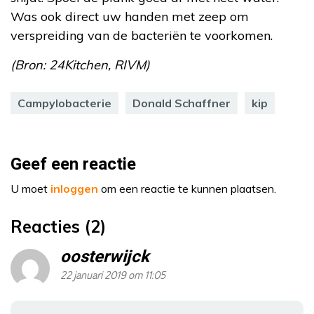
Was ook direct uw handen met zeep om
verspreiding van de bacteriën te voorkomen.
(Bron: 24Kitchen, RIVM)
Campylobacterie
Donald Schaffner
kip
Geef een reactie
U moet
inloggen
om een reactie te kunnen plaatsen.
Reacties (2)
oosterwijck
22 januari 2019 om 11:05