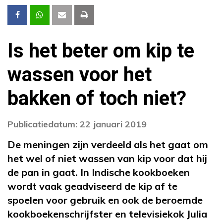
Is het beter om kip te
wassen voor het
bakken of toch niet?
Publicatiedatum: 22 januari 2019
De meningen zijn verdeeld als het gaat om
het wel of niet wassen van kip voor dat hij
de pan in gaat. In Indische kookboeken
wordt vaak geadviseerd de kip af te
spoelen voor gebruik en ook de beroemde
kookboekenschrijfster en televisiekok Julia