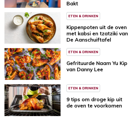
Bakt
ETEN & DRINKEN
Kippenpoten uit de oven
met kabsi en tzatziki van
De Aanschuiftafel
ETEN & DRINKEN
Gefrituurde Naam Yu Kip
van Danny Lee
ETEN & DRINKEN
9 tips om droge kip uit
de oven te voorkomen