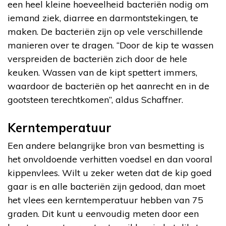
een heel kleine hoeveelheid bacteriën nodig om
iemand ziek, diarree en darmontstekingen, te
maken. De bacteriën zijn op vele verschillende
manieren over te dragen. “Door de kip te wassen
verspreiden de bacteriën zich door de hele
keuken. Wassen van de kipt spettert immers,
waardoor de bacteriën op het aanrecht en in de
gootsteen terechtkomen”, aldus Schaffner.
Kerntemperatuur
Een andere belangrijke bron van besmetting is
het onvoldoende verhitten voedsel en dan vooral
kippenvlees. Wilt u zeker weten dat de kip goed
gaar is en alle bacteriën zijn gedood, dan moet
het vlees een kerntemperatuur hebben van 75
graden. Dit kunt u eenvoudig meten door een