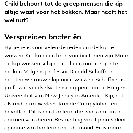
Child behoort tot de groep mensen die kip
altijd wast voor het bakken. Maar heeft het
wel nut?
Verspreiden bacteriën
Hygiëne is voor velen de reden om de kip te
wassen. Kip kan een bron van bacteriën zijn. Maar
de kip wassen schijnt dit alleen maar erger te
maken. Volgens professor Donald Schaffner
moeten we rauwe kip nooit wassen. Schaffner is
professor voedselwetenschappen aan de Rutgers
Universiteit van New Jersey in Amerika. Kip, net
als ander rauw vlees, kan de
Campylobacterie
bevatten. Dit is een bacterie die voorkomt in de
darmen van dieren. Besmetting
vindt plaats door
opname van bacteriën via de mond. Er is maar