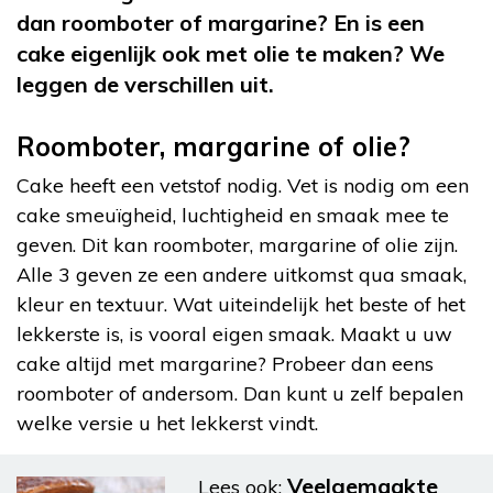
dan roomboter of margarine? En is een
cake eigenlijk ook met olie te maken? We
leggen de verschillen uit.
Roomboter, margarine of olie?
Cake heeft een vetstof nodig. Vet is nodig om een
cake smeuïgheid, luchtigheid en smaak mee te
geven. Dit kan roomboter, margarine of olie zijn.
Alle 3 geven ze een andere uitkomst qua smaak,
kleur en textuur. Wat uiteindelijk het beste of het
lekkerste is, is vooral eigen smaak. Maakt u uw
cake altijd met margarine? Probeer dan eens
roomboter of andersom. Dan kunt u zelf bepalen
welke versie u het lekkerst vindt.
Veelgemaakte
Lees ook: