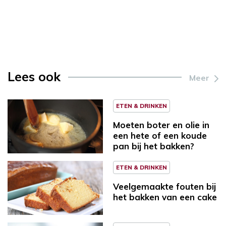
Lees ook
Meer
ETEN & DRINKEN
Moeten boter en olie in
een hete of een koude
pan bij het bakken?
ETEN & DRINKEN
Veelgemaakte fouten bij
het bakken van een cake