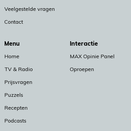
Veelgestelde vragen
Contact
Menu
Interactie
Home
MAX Opinie Panel
TV & Radio
Oproepen
Prijsvragen
Puzzels
Recepten
Podcasts