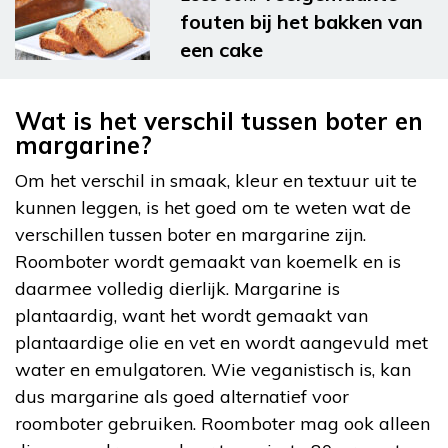
fouten bij het bakken van
een cake
Wat is het verschil tussen boter en
margarine?
Om het verschil in smaak, kleur en textuur uit te
kunnen leggen, is het goed om te weten wat de
verschillen tussen boter en margarine zijn.
Roomboter wordt gemaakt van koemelk en is
daarmee volledig dierlijk. Margarine is
plantaardig, want het wordt gemaakt van
plantaardige olie en vet en wordt aangevuld met
water en emulgatoren. Wie veganistisch is, kan
dus margarine als goed alternatief voor
roomboter gebruiken. Roomboter mag ook alleen