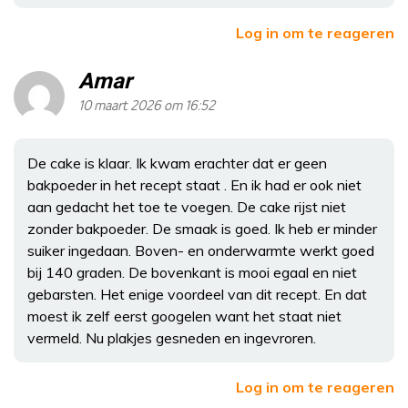
Log in om te reageren
Amar
10 maart 2026 om 16:52
De cake is klaar. Ik kwam erachter dat er geen
bakpoeder in het recept staat . En ik had er ook niet
aan gedacht het toe te voegen. De cake rijst niet
zonder bakpoeder. De smaak is goed. Ik heb er minder
suiker ingedaan. Boven- en onderwarmte werkt goed
bij 140 graden. De bovenkant is mooi egaal en niet
gebarsten. Het enige voordeel van dit recept. En dat
moest ik zelf eerst googelen want het staat niet
vermeld. Nu plakjes gesneden en ingevroren.
Log in om te reageren