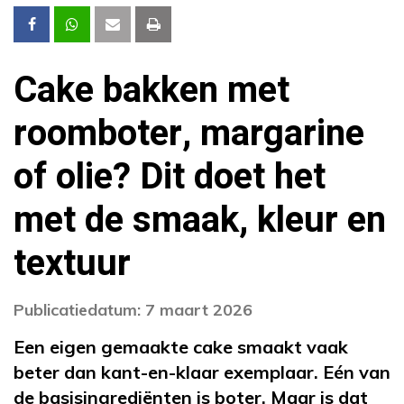
Cake bakken met
roomboter, margarine
of olie? Dit doet het
met de smaak, kleur en
textuur
Publicatiedatum: 7 maart 2026
Een eigen gemaakte cake smaakt vaak
beter dan kant-en-klaar exemplaar. Eén van
de basisingrediënten is boter. Maar is dat