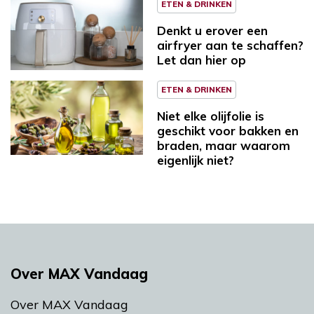
ETEN & DRINKEN
Denkt u erover een
airfryer aan te schaffen?
Let dan hier op
ETEN & DRINKEN
Niet elke olijfolie is
geschikt voor bakken en
braden, maar waarom
eigenlijk niet?
Over MAX Vandaag
Over MAX Vandaag