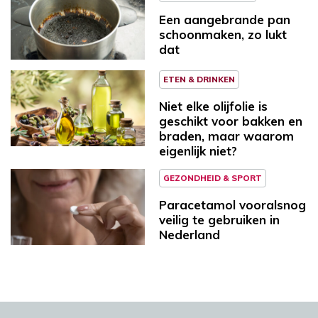
Een aangebrande pan
schoonmaken, zo lukt
dat
ETEN & DRINKEN
Niet elke olijfolie is
geschikt voor bakken en
braden, maar waarom
eigenlijk niet?
GEZONDHEID & SPORT
Paracetamol vooralsnog
veilig te gebruiken in
Nederland