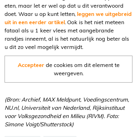
eten, maar let er wel op dat u dit verantwoord
doet. Waar u op kunt letten,
leggen we uitgebreid
uit in een eerder artikel
. Ook is het niet meteen
fataal als u 1 keer vlees met aangebrande
randjes inneemt, al is het natuurlijk nog beter als
u dit zo veel mogelijk vermijdt.
Accepteer
de cookies om dit element te
weergeven.
(Bron: Archief, MAX Meldpunt, Voedingscentrum,
NU.nl, Universiteit van Nederland, Rijksinstituut
voor Volksgezondheid en Milieu (RIVM). Foto:
Simone Voigt/Shutterstock)