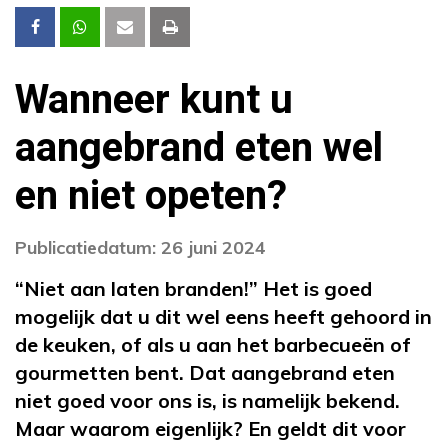
Wanneer kunt u
aangebrand eten wel
en niet opeten?
Publicatiedatum: 26 juni 2024
“Niet aan laten branden!” Het is goed
mogelijk dat u dit wel eens heeft gehoord in
de keuken, of als u aan het barbecueën of
gourmetten bent. Dat aangebrand eten
niet goed voor ons is, is namelijk bekend.
Maar waarom eigenlijk? En geldt dit voor