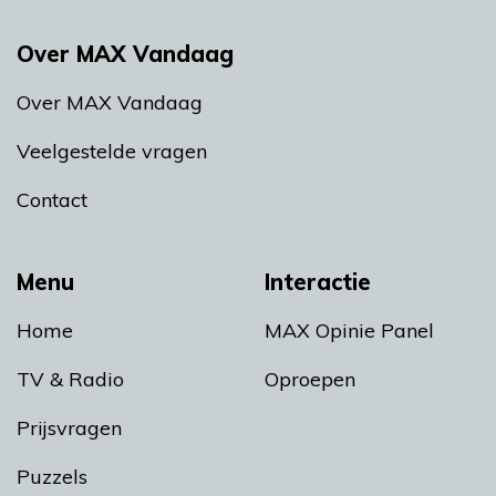
Over MAX Vandaag
Over MAX Vandaag
Veelgestelde vragen
Contact
Menu
Interactie
Home
MAX Opinie Panel
TV & Radio
Oproepen
Prijsvragen
Puzzels