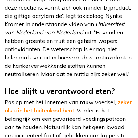
deze reactie is, vormt zich ook minder bijproduct:
die giftige acrylamide”, legt toxicoloog Nynke
Kramer in onderstaande video van
Universiteit
van Nederland van Nederland
uit. “Bovendien
hebben groente en fruit een geheim wapen:
antioxidanten. De wetenschap is er nog niet
helemaal over uit in hoeverre deze antioxidanten
de kankerverwekkende stoffen kunnen
neutraliseren. Maar dat ze nuttig zijn: zeker wel.”
Hoe blijft u verantwoord eten?
Pas op met het innemen van rauw voedsel,
zeker
als u in het buitenland bent
. Verder is het
belangrijk om een gevarieerd voedingspatroon
aan te houden. Natuurlijk kan het geen kwaad
om incidenteel friet of gebakken aardappels te