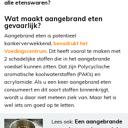
alle etenswaren?
Wat maakt aangebrand eten
gevaarlijk?
Aangebrand eten is potentieel
kankerverwekkend,
benadrukt het
Voedingscentrum
. Dit heeft vooral te maken met
2 schadelijke stoffen die in het aangebrande
voedsel kunnen zitten. Dat zijn Polycyclische
aromatische koolwaterstoffen (PAK’s) en
acrylamide. Als u een keer aangebrand eten
consumeert en dit soort stoffen binnenkrijgt,
wordt u daar niet meteen ziek van. Maar het is
wel iets om goed op te letten.
Een aangebrande
Lees ook: