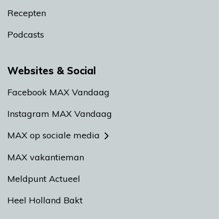
Recepten
Podcasts
Websites & Social
Facebook MAX Vandaag
Instagram MAX Vandaag
MAX op sociale media
MAX vakantieman
Meldpunt Actueel
Heel Holland Bakt