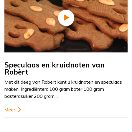
Speculaas en kruidnoten van
Robèrt
Met dit deeg van Robèrt kunt u kruidnoten en speculaas
maken. Ingrediënten: 100 gram boter 100 gram
basterdsuiker 200 gram…
Meer