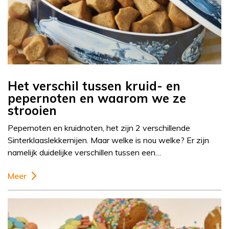
Het verschil tussen kruid- en
pepernoten en waarom we ze
strooien
Pepernoten en kruidnoten, het zijn 2 verschillende
Sinterklaaslekkernijen. Maar welke is nou welke? Er zijn
namelijk duidelijke verschillen tussen een…
Meer