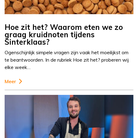
Hoe zit het? Waarom eten we zo
graag kruidnoten tijdens
Sinterklaas?
Ogenschijnlijk simpele vragen zijn vaak het moeilijkst om
te beantwoorden. In de rubriek Hoe zit het? proberen wij
elke week…
Meer