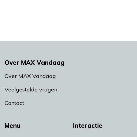
Over MAX Vandaag
Over MAX Vandaag
Veelgestelde vragen
Contact
Menu
Interactie