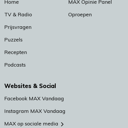
Home
MAX Opinie Panel
TV & Radio
Oproepen
Prijsvragen
Puzzels
Recepten
Podcasts
Websites & Social
Facebook MAX Vandaag
Instagram MAX Vandaag
MAX op sociale media