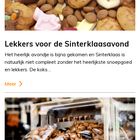
Lekkers voor de Sinterklaasavond
Het heerlijk avondje is bijna gekomen en Sinterklaas is
natuurlijk niet compleet zonder het heerlijkste snoepgoed
en lekkers. De koks…
Meer