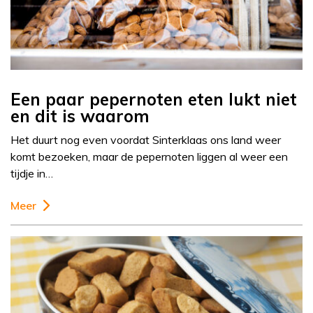
Een paar pepernoten eten lukt niet
en dit is waarom
Het duurt nog even voordat Sinterklaas ons land weer
komt bezoeken, maar de pepernoten liggen al weer een
tijdje in…
Meer