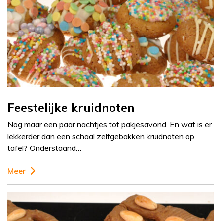
Feestelijke kruidnoten
Nog maar een paar nachtjes tot pakjesavond. En wat is er
lekkerder dan een schaal zelfgebakken kruidnoten op
tafel? Onderstaand…
Meer