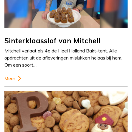
Sinterklaasslof van Mitchell
Mitchell verlaat als 4e de Heel Holland Bakt-tent. Alle
opdrachten uit de afleveringen mislukken helaas bij hem.
Om een soort…
Meer