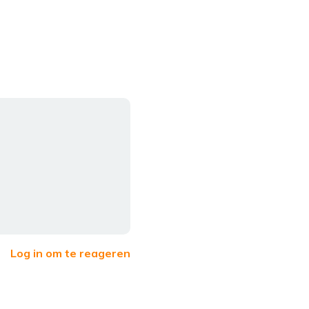
Log in om te reageren