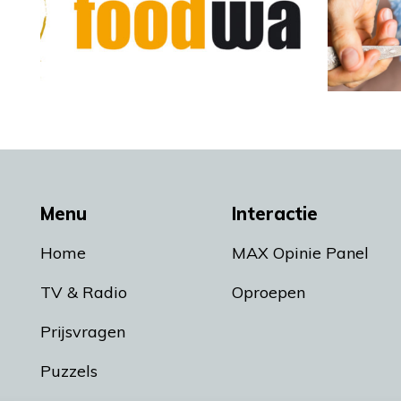
Menu
Interactie
Home
MAX Opinie Panel
TV & Radio
Oproepen
Prijsvragen
Puzzels