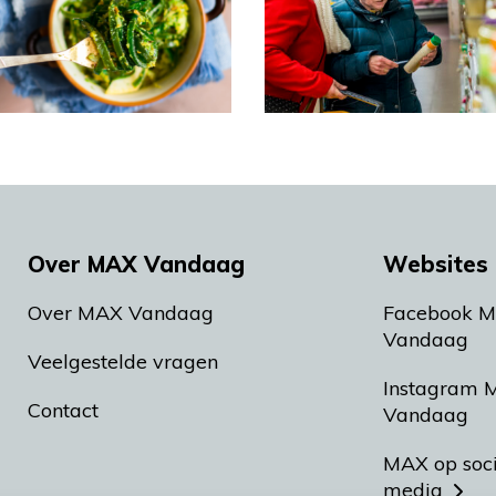
Over MAX Vandaag
Websites 
Over MAX Vandaag
Facebook 
Vandaag
Veelgestelde vragen
Instagram 
Contact
Vandaag
MAX op soc
media