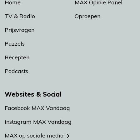
Home
MAX Opinie Panel
TV & Radio
Oproepen
Prijsvragen
Puzzels
Recepten
Podcasts
Websites & Social
Facebook MAX Vandaag
Instagram MAX Vandaag
MAX op sociale media