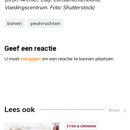
Voedingscentrum. Foto: Shutterstock)
bonen
peulvruchten
Geef een reactie
U moet
inloggen
om een reactie te kunnen plaatsen.
Lees ook
Meer
ETEN & DRINKEN