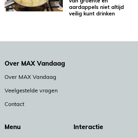
van groente en
aardappels niet altijd
veilig kunt drinken
Over MAX Vandaag
Over MAX Vandaag
Veelgestelde vragen
Contact
Menu
Interactie