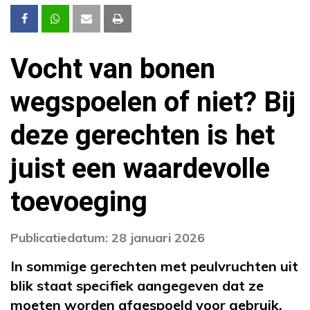
Vocht van bonen
wegspoelen of niet? Bij
deze gerechten is het
juist een waardevolle
toevoeging
Publicatiedatum: 28 januari 2026
In sommige gerechten met peulvruchten uit
blik staat specifiek aangegeven dat ze
moeten worden afgespoeld voor gebruik.