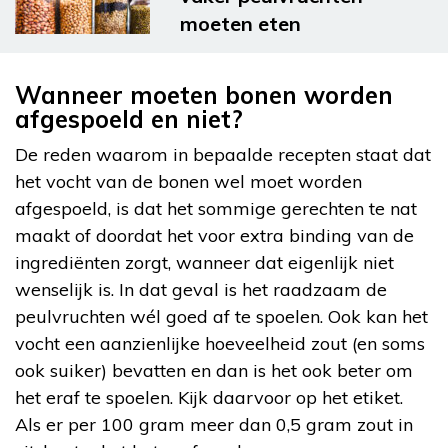
moeten eten
Wanneer moeten bonen worden
afgespoeld en niet?
De reden waarom in bepaalde recepten staat dat
het vocht van de bonen wel moet worden
afgespoeld, is dat het sommige gerechten te nat
maakt of doordat het voor extra binding van de
ingrediënten zorgt, wanneer dat eigenlijk niet
wenselijk is. In dat geval is het raadzaam de
peulvruchten wél goed af te spoelen. Ook kan het
vocht een aanzienlijke hoeveelheid zout (en soms
ook suiker) bevatten en dan is het ook beter om
het eraf te spoelen. Kijk daarvoor op het etiket.
Als er per 100 gram meer dan 0,5 gram zout in