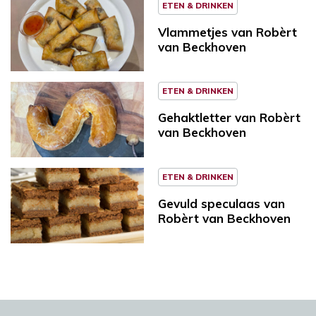
ETEN & DRINKEN
Vlammetjes van Robèrt
van Beckhoven
ETEN & DRINKEN
Gehaktletter van Robèrt
van Beckhoven
ETEN & DRINKEN
Gevuld speculaas van
Robèrt van Beckhoven