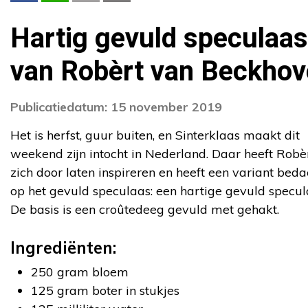
Hartig gevuld speculaas
van Robèrt van Beckho
Publicatiedatum: 15 november 2019
Het is herfst, guur buiten, en Sinterklaas maakt dit
weekend zijn intocht in Nederland. Daar heeft Robè
zich door laten inspireren en heeft een variant beda
op het gevuld speculaas: een hartige gevuld specul
De basis is een croûtedeeg gevuld met gehakt.
Ingrediënten:
250 gram bloem
125 gram boter in stukjes