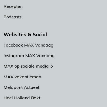
Recepten
Podcasts
Websites & Social
Facebook MAX Vandaag
Instagram MAX Vandaag
MAX op sociale media
MAX vakantieman
Meldpunt Actueel
Heel Holland Bakt