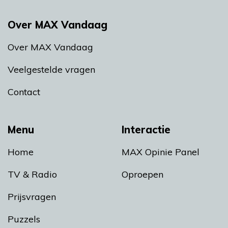
Over MAX Vandaag
Over MAX Vandaag
Veelgestelde vragen
Contact
Menu
Interactie
Home
MAX Opinie Panel
TV & Radio
Oproepen
Prijsvragen
Puzzels