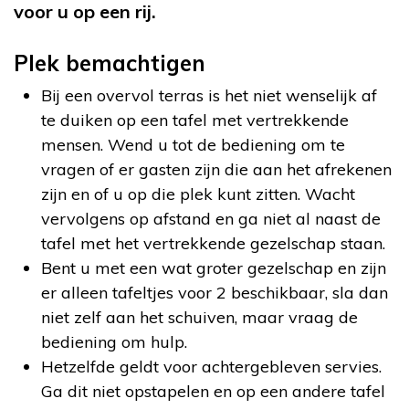
voor u op een rij.
Plek bemachtigen
Bij een overvol terras is het niet wenselijk af
te duiken op een tafel met vertrekkende
mensen. Wend u tot de bediening om te
vragen of er gasten zijn die aan het afrekenen
zijn en of u op die plek kunt zitten. Wacht
vervolgens op afstand en ga niet al naast de
tafel met het vertrekkende gezelschap staan.
Bent u met een wat groter gezelschap en zijn
er alleen tafeltjes voor 2 beschikbaar, sla dan
niet zelf aan het schuiven, maar vraag de
bediening om hulp.
Hetzelfde geldt voor achtergebleven servies.
Ga dit niet opstapelen en op een andere tafel