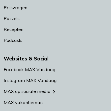
Prijsvragen
Puzzels
Recepten
Podcasts
Websites & Social
Facebook MAX Vandaag
Instagram MAX Vandaag
MAX op sociale media
MAX vakantieman