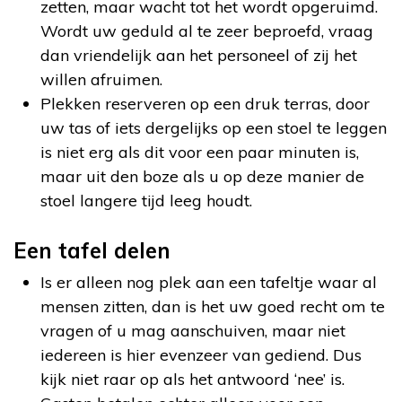
zetten, maar wacht tot het wordt opgeruimd.
Wordt uw geduld al te zeer beproefd, vraag
dan vriendelijk aan het personeel of zij het
willen afruimen.
Plekken reserveren op een druk terras, door
uw tas of iets dergelijks op een stoel te leggen
is niet erg als dit voor een paar minuten is,
maar uit den boze als u op deze manier de
stoel langere tijd leeg houdt.
Een tafel delen
Is er alleen nog plek aan een tafeltje waar al
mensen zitten, dan is het uw goed recht om te
vragen of u mag aanschuiven, maar niet
iedereen is hier evenzeer van gediend. Dus
kijk niet raar op als het antwoord ‘nee’ is.