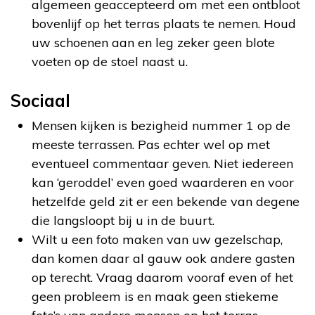
algemeen geaccepteerd om met een ontbloot
bovenlijf op het terras plaats te nemen. Houd
uw schoenen aan en leg zeker geen blote
voeten op de stoel naast u.
Sociaal
Mensen kijken is bezigheid nummer 1 op de
meeste terrassen. Pas echter wel op met
eventueel commentaar geven. Niet iedereen
kan ‘geroddel’ even goed waarderen en voor
hetzelfde geld zit er een bekende van degene
die langsloopt bij u in de buurt.
Wilt u een foto maken van uw gezelschap,
dan komen daar al gauw ook andere gasten
op terecht. Vraag daarom vooraf even of het
geen probleem is en maak geen stiekeme