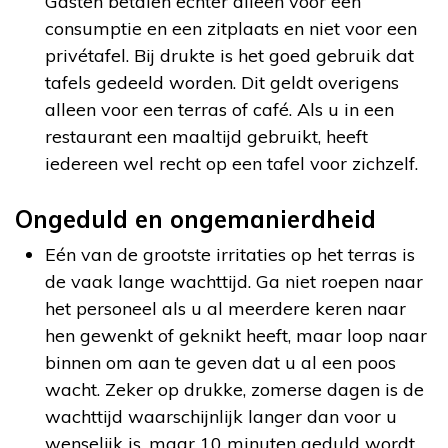
Gasten betalen echter alleen voor een
consumptie en een zitplaats en niet voor een
privétafel. Bij drukte is het goed gebruik dat
tafels gedeeld worden. Dit geldt overigens
alleen voor een terras of café. Als u in een
restaurant een maaltijd gebruikt, heeft
iedereen wel recht op een tafel voor zichzelf.
Ongeduld en ongemanierdheid
Eén van de grootste irritaties op het terras is
de vaak lange wachttijd. Ga niet roepen naar
het personeel als u al meerdere keren naar
hen gewenkt of geknikt heeft, maar loop naar
binnen om aan te geven dat u al een poos
wacht. Zeker op drukke, zomerse dagen is de
wachttijd waarschijnlijk langer dan voor u
wenselijk is, maar 10 minuten geduld wordt