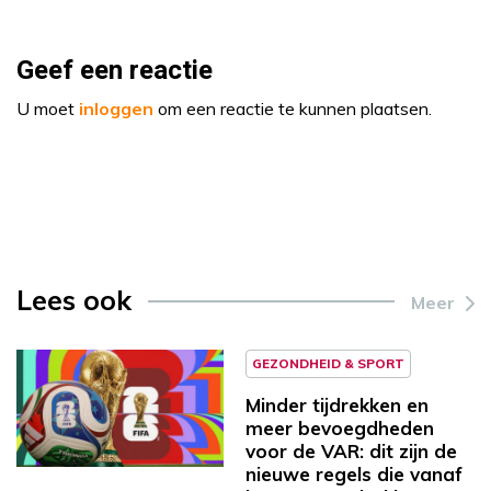
Geef een reactie
U moet
inloggen
om een reactie te kunnen plaatsen.
Lees ook
Meer
GEZONDHEID & SPORT
Minder tijdrekken en
meer bevoegdheden
voor de VAR: dit zijn de
nieuwe regels die vanaf