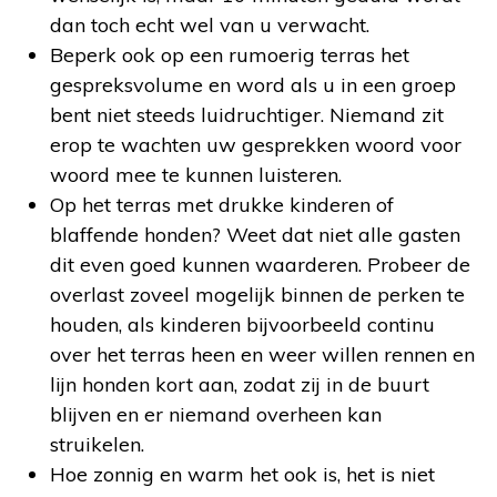
dan toch echt wel van u verwacht.
Beperk ook op een rumoerig terras het
gespreksvolume en word als u in een groep
bent niet steeds luidruchtiger. Niemand zit
erop te wachten uw gesprekken woord voor
woord mee te kunnen luisteren.
Op het terras met drukke kinderen of
blaffende honden? Weet dat niet alle gasten
dit even goed kunnen waarderen. Probeer de
overlast zoveel mogelijk binnen de perken te
houden, als kinderen bijvoorbeeld continu
over het terras heen en weer willen rennen en
lijn honden kort aan, zodat zij in de buurt
blijven en er niemand overheen kan
struikelen.
Hoe zonnig en warm het ook is, het is niet