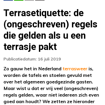
Terrasetiquette: de
(ongeschreven) regels
die gelden als u een
terrasje pakt
Publicatiedatum: 16 juli 2019
Zo gauw het in Nederland
terrasweer
is,
worden de tafels en stoelen gevuld met
over het algemeen goedgezinde gasten.
Maar wist u dat er vrij veel (ongeschreven)
regels gelden, waar niet iedereen zich even
goed aan houdt? We zetten ze hieronder