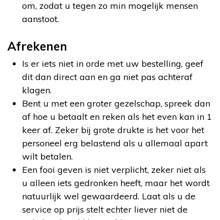
om, zodat u tegen zo min mogelijk mensen
aanstoot.
Afrekenen
Is er iets niet in orde met uw bestelling, geef
dit dan direct aan en ga niet pas achteraf
klagen.
Bent u met een groter gezelschap, spreek dan
af hoe u betaalt en reken als het even kan in 1
keer af. Zeker bij grote drukte is het voor het
personeel erg belastend als u allemaal apart
wilt betalen.
Een fooi geven is niet verplicht, zeker niet als
u alleen iets gedronken heeft, maar het wordt
natuurlijk wel gewaardeerd. Laat als u de
service op prijs stelt echter liever niet de