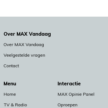
Over MAX Vandaag
Over MAX Vandaag
Veelgestelde vragen
Contact
Menu
Interactie
Home
MAX Opinie Panel
TV & Radio
Oproepen