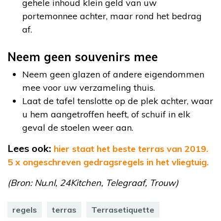
gehele inhoud klein geld van uw
portemonnee achter, maar rond het bedrag
af.
Neem geen souvenirs mee
Neem geen glazen of andere eigendommen
mee voor uw verzameling thuis.
Laat de tafel tenslotte op de plek achter, waar
u hem aangetroffen heeft, of schuif in elk
geval de stoelen weer aan.
Lees ook:
hier staat het beste terras van 2019.
5 x ongeschreven gedragsregels in het vliegtuig.
(Bron: Nu.nl, 24Kitchen, Telegraaf, Trouw)
regels
terras
Terrasetiquette