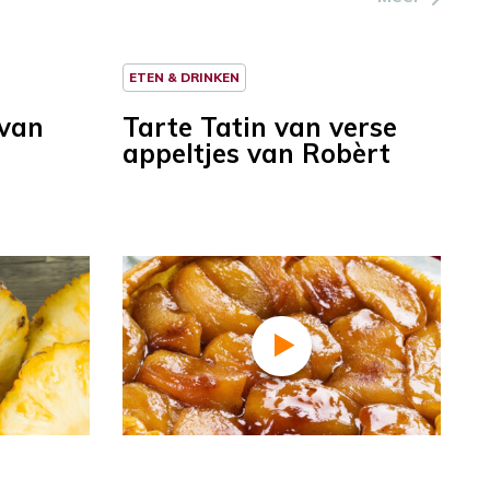
ETEN & DRINKEN
 van
Tarte Tatin van verse
appeltjes van Robèrt