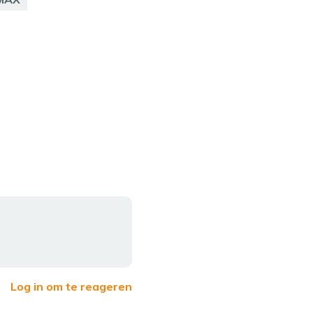
Log in om te reageren