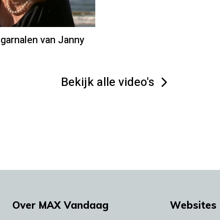
garnalen van Janny
Bekijk alle video's
Over MAX Vandaag
Websites 