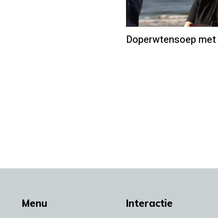
Doperwtensoep met 
Menu
Interactie