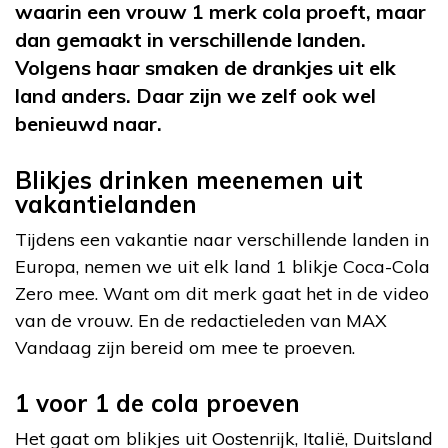
waarin een vrouw 1 merk cola proeft, maar
dan gemaakt in verschillende landen.
Volgens haar smaken de drankjes uit elk
land anders. Daar zijn we zelf ook wel
benieuwd naar.
Blikjes drinken meenemen uit
vakantielanden
Tijdens een vakantie naar verschillende landen in
Europa, nemen we uit elk land 1 blikje Coca-Cola
Zero mee. Want om dit merk gaat het in de video
van de vrouw. En de redactieleden van MAX
Vandaag zijn bereid om mee te proeven.
1 voor 1 de cola proeven
Het gaat om blikjes uit Oostenrijk, Italië, Duitsland