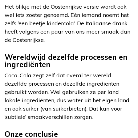
Het blikje met de Oostenrijkse versie wordt ook
wel iets zoeter genoemd. Eén iemand noemt het
zelfs ‘een beetje kindercola’. De Italiaanse drank
heeft volgens een paar van ons meer smaak dan
de Oostenrijkse.
Wereldwijd dezelfde processen en
ingrediënten
Coca-Cola zegt zelf dat overal ter wereld
dezelfde processen en dezelfde ingrediënten
gebruikt worden. Wel gebruiken ze per land
lokale ingrediënten, dus water uit het eigen land
en ook suiker (van suikerbieten). Dat kan voor
‘subtiele’ smaakverschillen zorgen.
Onze conclusie