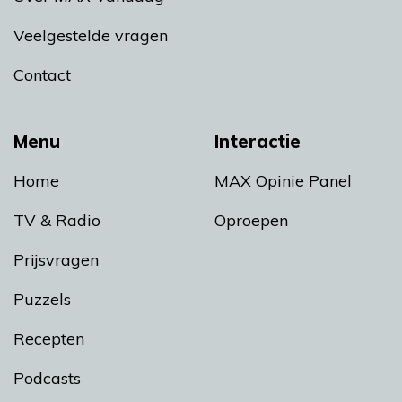
Veelgestelde vragen
Contact
Menu
Interactie
Home
MAX Opinie Panel
TV & Radio
Oproepen
Prijsvragen
Puzzels
Recepten
Podcasts