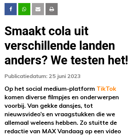
Smaakt cola uit
verschillende landen
anders? We testen het!
Publicatiedatum: 25 juni 2023
Op het social medium-platform
TikTok
komen diverse filmpjes en onderwerpen
voorbij. Van gekke dansjes, tot
nieuwsvideo’s en vraagstukken die we
allemaal weleens hebben. Zo stuitte de
redactie van MAX Vandaag op een video