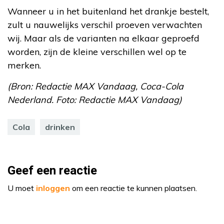
Wanneer u in het buitenland het drankje bestelt,
zult u nauwelijks verschil proeven verwachten
wij. Maar als de varianten na elkaar geproefd
worden, zijn de kleine verschillen wel op te
merken.
(Bron: Redactie MAX Vandaag, Coca-Cola
Nederland. Foto: Redactie MAX Vandaag)
Cola
drinken
Geef een reactie
U moet
inloggen
om een reactie te kunnen plaatsen.