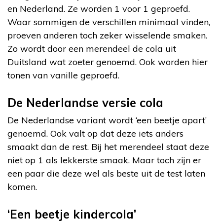
en Nederland. Ze worden 1 voor 1 geproefd.
Waar sommigen de verschillen minimaal vinden,
proeven anderen toch zeker wisselende smaken.
Zo wordt door een merendeel de cola uit
Duitsland wat zoeter genoemd. Ook worden hier
tonen van vanille geproefd.
De Nederlandse versie cola
De Nederlandse variant wordt ‘een beetje apart’
genoemd. Ook valt op dat deze iets anders
smaakt dan de rest. Bij het merendeel staat deze
niet op 1 als lekkerste smaak. Maar toch zijn er
een paar die deze wel als beste uit de test laten
komen.
‘Een beetje kindercola’