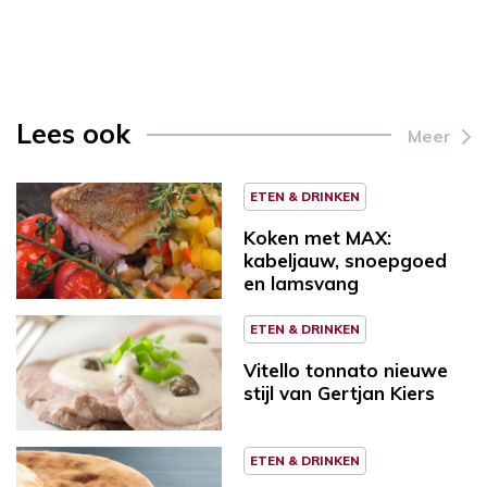
Lees ook
Meer
ETEN & DRINKEN
Koken met MAX:
kabeljauw, snoepgoed
en lamsvang
ETEN & DRINKEN
Vitello tonnato nieuwe
stijl van Gertjan Kiers
ETEN & DRINKEN