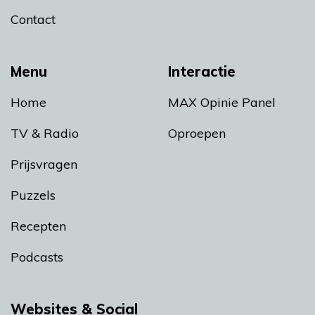
Contact
Menu
Interactie
Home
MAX Opinie Panel
TV & Radio
Oproepen
Prijsvragen
Puzzels
Recepten
Podcasts
Websites & Social