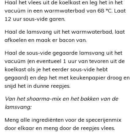
Haal het vlees uit de koelkast en leg het in het
vacuüm in een warmwaterbad van 68 °C. Laat
12 uur sous-vide garen.
Haal de lamsvang uit het warmwaterbad, laat
afkoelen en maak er bacon van.
Haal de sous-vide gegaarde lamsvang uit het
vacuüm (en eventueel 1 uur van tevoren uit de
koelkast als je het eerder sous-vide hebt
gegaard) en dep het met keukenpapier droog en
snijd het in dunne reepjes.
Van het shoarma-mix en het bakken van de
lamsvang:
Meng alle ingrediënten voor de specerijenmix
door elkaar en meng door de reepjes vlees.