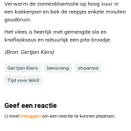
Verwarm de zonnenbloemolie op hoog vuur in
een koekenpan en bak de reepjes enkele minuten
goudbruin.
Het vlees is heerlijk met gemengde sla en
knoflooksaus en natuurlijk een pita broodje.
(Bron: Gertjan Kiers)
Gertjan Kiers
lamsvang
shoarma
Tijd voor MAX
Geef een reactie
U moet
inloggen
om een reactie te kunnen plaatsen.