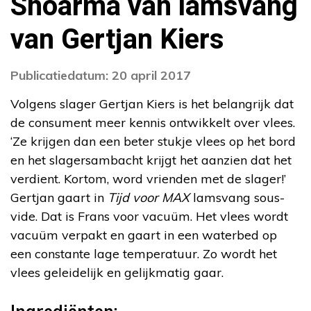
Shoarma van lamsvang
van Gertjan Kiers
Publicatiedatum: 20 april 2017
Volgens slager Gertjan Kiers is het belangrijk dat
de consument meer kennis ontwikkelt over vlees.
‘Ze krijgen dan een beter stukje vlees op het bord
en het slagersambacht krijgt het aanzien dat het
verdient. Kortom, word vrienden met de slager!’
Gertjan gaart in
Tijd voor MAX
lamsvang sous-
vide. Dat is Frans voor vacuüm. Het vlees wordt
vacuüm verpakt en gaart in een waterbed op
een constante lage temperatuur. Zo wordt het
vlees geleidelijk en gelijkmatig gaar.
Ingrediënten: