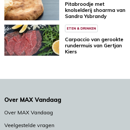
Pitabroodje met
knolselderij shoarma van
Sandra Ysbrandy
ETEN & DRINKEN
Carpaccio van gerookte
rundermuis van Gertjan
Kiers
Over MAX Vandaag
Over MAX Vandaag
Veelgestelde vragen