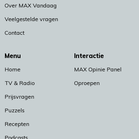
Over MAX Vandaag
Veelgestelde vragen
Contact
Menu
Interactie
Home
MAX Opinie Panel
TV & Radio
Oproepen
Prijsvragen
Puzzels
Recepten
Podcasts