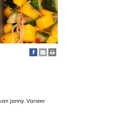
 van Janny. Varieer