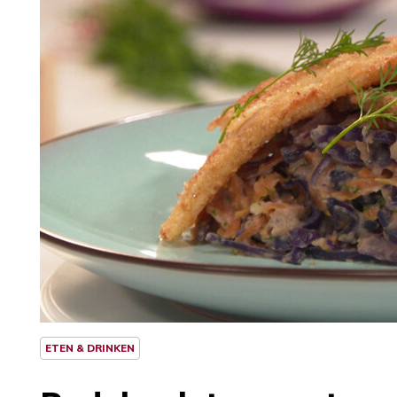
ETEN & DRINKEN