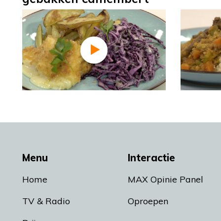
Menu
Interactie
Home
MAX Opinie Panel
TV & Radio
Oproepen