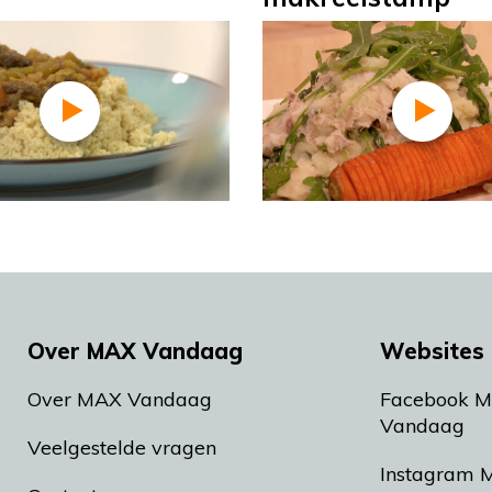
Over MAX Vandaag
Websites 
Over MAX Vandaag
Facebook 
Vandaag
Veelgestelde vragen
Instagram 