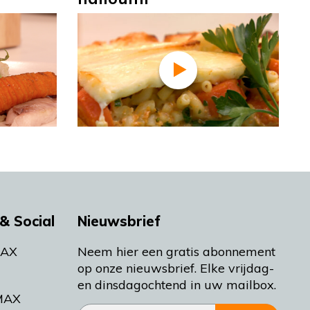
& Social
Nieuwsbrief
MAX
Neem hier een gratis abonnement
op onze nieuwsbrief. Elke vrijdag-
en dinsdagochtend in uw mailbox.
MAX