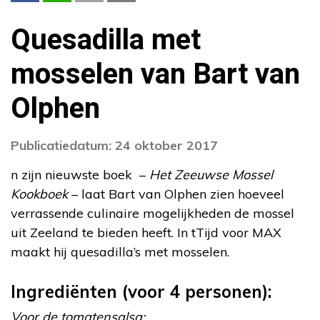
Quesadilla met
mosselen van Bart van
Olphen
Publicatiedatum: 24 oktober 2017
n zijn nieuwste boek –
Het Zeeuwse Mossel
Kookboek
– laat Bart van Olphen zien hoeveel
verrassende culinaire mogelijkheden de mossel
uit Zeeland te bieden heeft. In tTijd voor MAX
maakt hij quesadilla’s met mosselen.
Ingrediënten (voor 4 personen):
Voor de tomatensalsa: