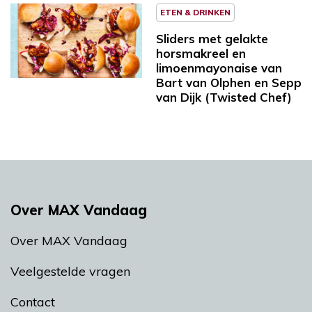
ETEN & DRINKEN
Sliders met gelakte
horsmakreel en
limoenmayonaise van
Bart van Olphen en Sepp
van Dijk (Twisted Chef)
Over MAX Vandaag
Over MAX Vandaag
Veelgestelde vragen
Contact