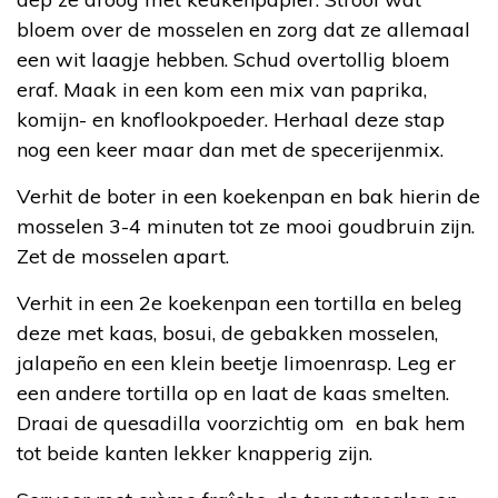
bloem over de mosselen en zorg dat ze allemaal
een wit laagje hebben. Schud overtollig bloem
eraf. Maak in een kom een mix van paprika,
komijn- en knoflookpoeder. Herhaal deze stap
nog een keer maar dan met de specerijenmix.
Verhit de boter in een koekenpan en bak hierin de
mosselen 3-4 minuten tot ze mooi goudbruin zijn.
Zet de mosselen apart.
Verhit in een 2e koekenpan een tortilla en beleg
deze met kaas, bosui, de gebakken mosselen,
jalapeño en een klein beetje limoenrasp. Leg er
een andere tortilla op en laat de kaas smelten.
Draai de quesadilla voorzichtig om en bak hem
tot beide kanten lekker knapperig zijn.