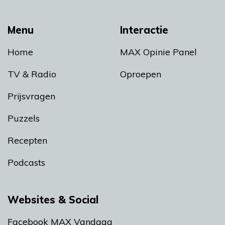
Menu
Interactie
Home
MAX Opinie Panel
TV & Radio
Oproepen
Prijsvragen
Puzzels
Recepten
Podcasts
Websites & Social
Facebook MAX Vandaag