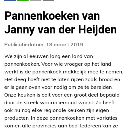
Pannenkoeken van
Janny van der Heijden
Publicatiedatum: 18 maart 2019
We zijn al eeuwen lang een land van
pannenkoeken. Voor wie vroeger op het land
werkt is de pannenkoek makkelijk mee te nemen.
Het deeg hoeft niet te laten rijzen zoals brood en
er is geen oven voor nodig om ze te bereiden.
Onze keuken is ooit voor een groot deel bepaald
door de streek waarin iemand woont. Zo heeft
ook nu nog elke regionale keuken zijn eigen
producten. In deze pannenkoeken met variaties
komen alle provincies aan bod. Iedereen kan ze