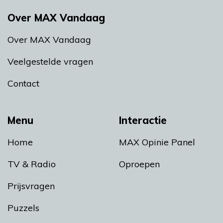
Over MAX Vandaag
Over MAX Vandaag
Veelgestelde vragen
Contact
Menu
Interactie
Home
MAX Opinie Panel
TV & Radio
Oproepen
Prijsvragen
Puzzels