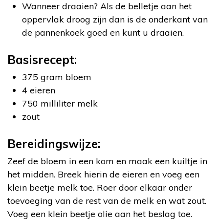
Wanneer draaien? Als de belletje aan het
oppervlak droog zijn dan is de onderkant van
de pannenkoek goed en kunt u draaien.
Basisrecept:
375 gram bloem
4 eieren
750 milliliter melk
zout
Bereidingswijze:
Zeef de bloem in een kom en maak een kuiltje in
het midden. Breek hierin de eieren en voeg een
klein beetje melk toe. Roer door elkaar onder
toevoeging van de rest van de melk en wat zout.
Voeg een klein beetje olie aan het beslag toe.