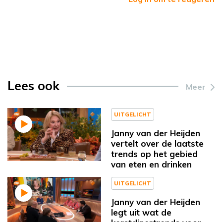
Lees ook
Meer
UITGELICHT
Janny van der Heijden
vertelt over de laatste
trends op het gebied
van eten en drinken
UITGELICHT
Janny van der Heijden
legt uit wat de