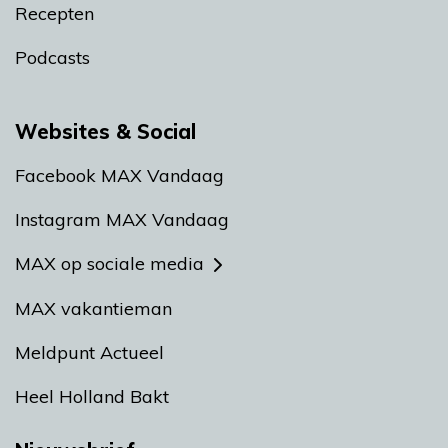
Recepten
Podcasts
Websites & Social
Facebook MAX Vandaag
Instagram MAX Vandaag
MAX op sociale media
MAX vakantieman
Meldpunt Actueel
Heel Holland Bakt