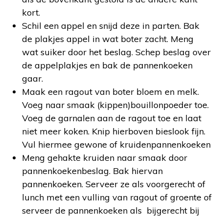
kort.
Schil een appel en snijd deze in parten. Bak
de plakjes appel in wat boter zacht. Meng
wat suiker door het beslag. Schep beslag over
de appelplakjes en bak de pannenkoeken
gaar.
Maak een ragout van boter bloem en melk.
Voeg naar smaak (kippen)bouillonpoeder toe.
Voeg de garnalen aan de ragout toe en laat
niet meer koken. Knip hierboven bieslook fijn.
Vul hiermee gewone of kruidenpannenkoeken
Meng gehakte kruiden naar smaak door
pannenkoekenbeslag. Bak hiervan
pannenkoeken. Serveer ze als voorgerecht of
lunch met een vulling van ragout of groente of
serveer de pannenkoeken als bijgerecht bij