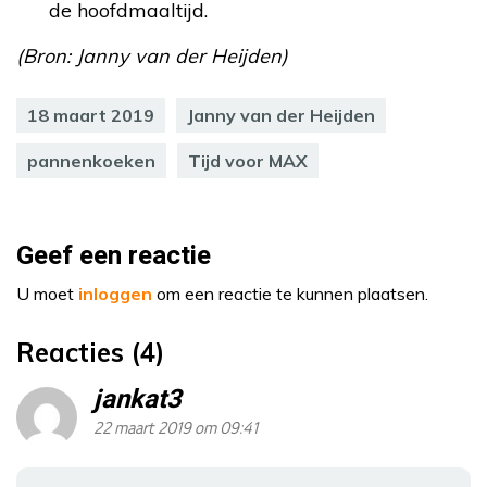
de hoofdmaaltijd.
(Bron: Janny van der Heijden)
18 maart 2019
Janny van der Heijden
pannenkoeken
Tijd voor MAX
Geef een reactie
U moet
inloggen
om een reactie te kunnen plaatsen.
Reacties (4)
jankat3
22 maart 2019 om 09:41