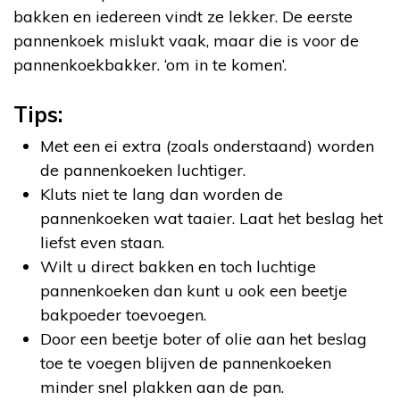
bakken en iedereen vindt ze lekker. De eerste
pannenkoek mislukt vaak, maar die is voor de
pannenkoekbakker. ‘om in te komen’.
Tips:
Met een ei extra (zoals onderstaand) worden
de pannenkoeken luchtiger.
Kluts niet te lang dan worden de
pannenkoeken wat taaier. Laat het beslag het
liefst even staan.
Wilt u direct bakken en toch luchtige
pannenkoeken dan kunt u ook een beetje
bakpoeder toevoegen.
Door een beetje boter of olie aan het beslag
toe te voegen blijven de pannenkoeken
minder snel plakken aan de pan.