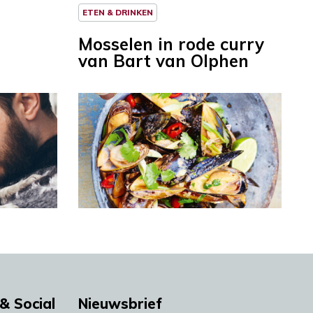
ETEN & DRINKEN
Mosselen in rode curry
van Bart van Olphen
& Social
Nieuwsbrief