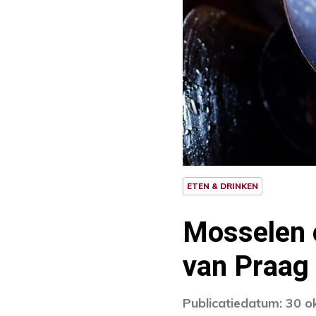
ETEN & DRINKEN
Mosselen 
van Praag
Publicatiedatum: 30 