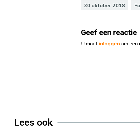
30 oktober 2018
Fa
Geef een reactie
U moet
inloggen
om een r
Lees ook