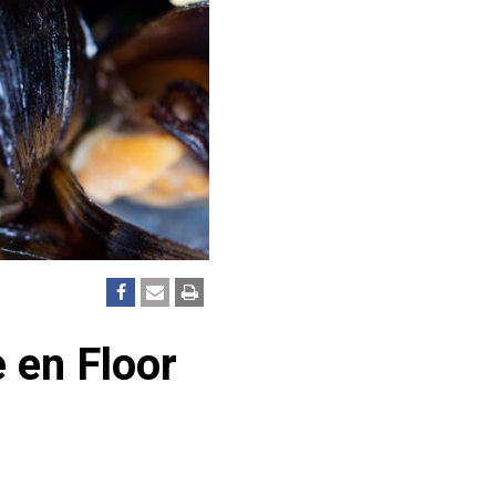
 en Floor