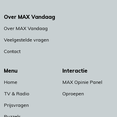
Over MAX Vandaag
Over MAX Vandaag
Veelgestelde vragen
Contact
Menu
Interactie
Home
MAX Opinie Panel
TV & Radio
Oproepen
Prijsvragen
Puzzels