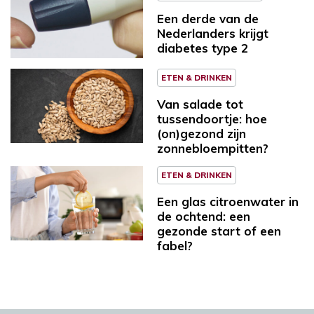
Een derde van de
Nederlanders krijgt
diabetes type 2
ETEN & DRINKEN
Van salade tot
tussendoortje: hoe
(on)gezond zijn
zonnebloempitten?
ETEN & DRINKEN
Een glas citroenwater in
de ochtend: een
gezonde start of een
fabel?