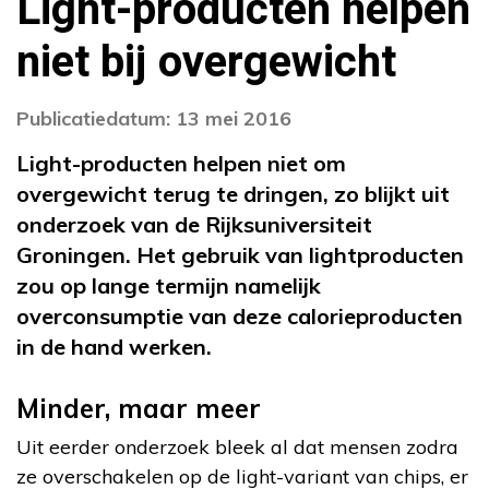
Light-producten helpen
niet bij overgewicht
Publicatiedatum: 13 mei 2016
Light-producten helpen niet om
overgewicht terug te dringen, zo blijkt uit
onderzoek van de Rijksuniversiteit
Groningen. Het gebruik van lightproducten
zou op lange termijn namelijk
overconsumptie van deze calorieproducten
in de hand werken.
Minder, maar meer
Uit eerder onderzoek bleek al dat mensen zodra
ze overschakelen op de light-variant van chips, er