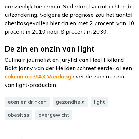
aanzienlijk toenemen. Nederland vormt echter de
uitzondering. Volgens de prognose zou het aantal
obesitasgevallen hier dalen met 2 procent, van 10
procent in 2010 naar 8 procent in 2030.
De zin en onzin van light
Culinair journalist en jurylid van Heel Holland
Bakt Janny van der Heijden schreef eerder al een
column op MAX Vandaag
over de zin en onzin
van light-producten.
eten en drinken
gezondheid
light
obesitas
overgewicht