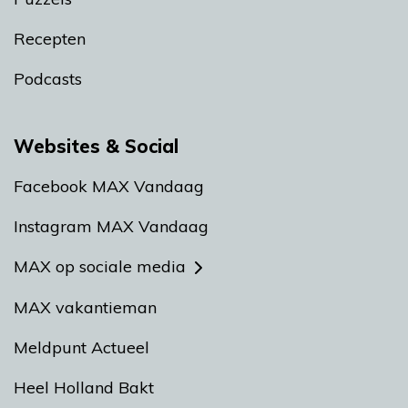
Recepten
Podcasts
Websites & Social
Facebook MAX Vandaag
Instagram MAX Vandaag
MAX op sociale media
MAX vakantieman
Meldpunt Actueel
Heel Holland Bakt