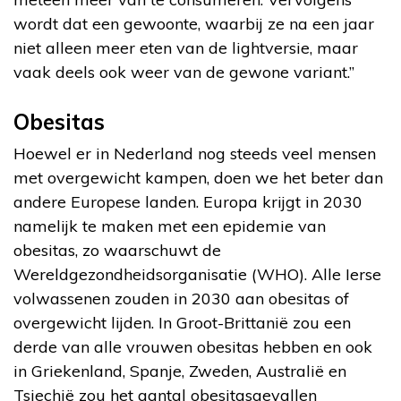
wordt dat een gewoonte, waarbij ze na een jaar
niet alleen meer eten van de lightversie, maar
vaak deels ook weer van de gewone variant.”
Obesitas
Hoewel er in Nederland nog steeds veel mensen
met overgewicht kampen, doen we het beter dan
andere Europese landen. Europa krijgt in 2030
namelijk te maken met een epidemie van
obesitas, zo waarschuwt de
Wereldgezondheidsorganisatie (WHO). Alle Ierse
volwassenen zouden in 2030 aan obesitas of
overgewicht lijden. In Groot-Brittanië zou een
derde van alle vrouwen obesitas hebben en ook
in Griekenland, Spanje, Zweden, Australië en
Tsjechië zou het aantal obesitasgevallen