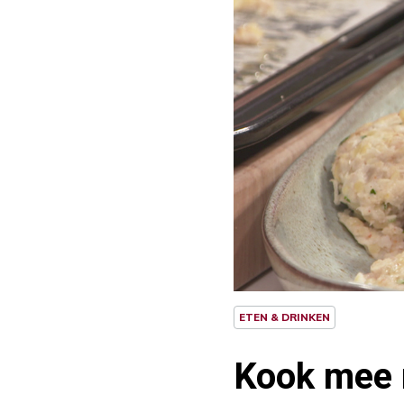
ETEN & DRINKEN
Kook mee 