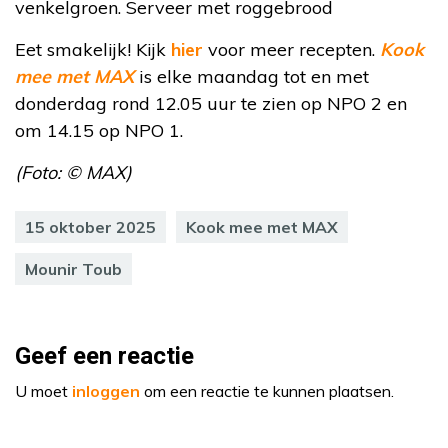
venkelgroen. Serveer met roggebrood
Eet smakelijk! Kijk
hier
voor meer recepten.
Kook
mee met MAX
is elke maandag tot en met
donderdag rond 12.05 uur te zien op NPO 2 en
om 14.15 op NPO 1.
(Foto: © MAX)
15 oktober 2025
Kook mee met MAX
Mounir Toub
Geef een reactie
U moet
inloggen
om een reactie te kunnen plaatsen.