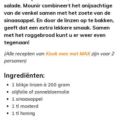
salade. Mounir combineert het anijsachtige
van de venkel samen met het zoete van de
sinaasappel. En door de linzen op te bakken,
geeft dat een extra lekkere smaak. Samen
met het roggebrood kunt u er weer even
tegenaan!
(Alle recepten van
Kook mee met MAX
zijn voor 2
personen)
Ingrediënten:
1 blikje linzen à 200 gram
olijfolie of zonnebloemolie
1 sinaasappel
1 tl mosterd
1 tl honing