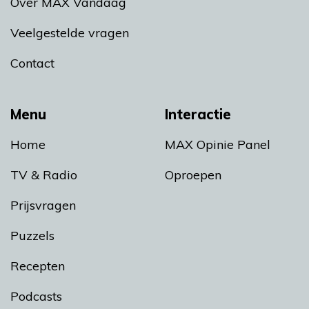
Over MAX Vandaag
Veelgestelde vragen
Contact
Menu
Interactie
Home
MAX Opinie Panel
TV & Radio
Oproepen
Prijsvragen
Puzzels
Recepten
Podcasts