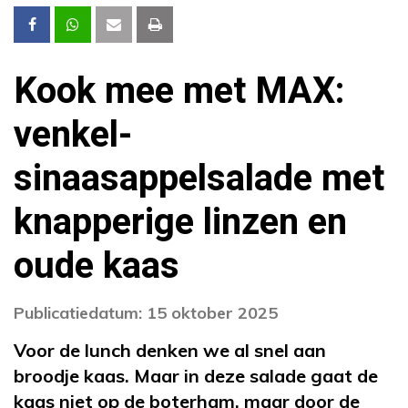
Kook mee met MAX:
venkel-
sinaasappelsalade met
knapperige linzen en
oude kaas
Publicatiedatum: 15 oktober 2025
Voor de lunch denken we al snel aan
broodje kaas. Maar in deze salade gaat de
kaas niet op de boterham, maar door de