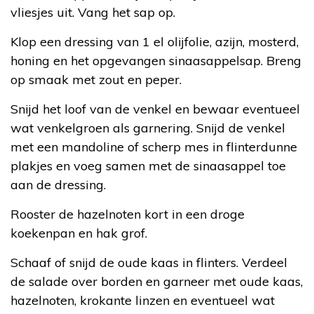
vliesjes uit. Vang het sap op.
Klop een dressing van 1 el olijfolie, azijn, mosterd,
honing en het opgevangen sinaasappelsap. Breng
op smaak met zout en peper.
Snijd het loof van de venkel en bewaar eventueel
wat venkelgroen als garnering. Snijd de venkel
met een mandoline of scherp mes in flinterdunne
plakjes en voeg samen met de sinaasappel toe
aan de dressing.
Rooster de hazelnoten kort in een droge
koekenpan en hak grof.
Schaaf of snijd de oude kaas in flinters. Verdeel
de salade over borden en garneer met oude kaas,
hazelnoten, krokante linzen en eventueel wat