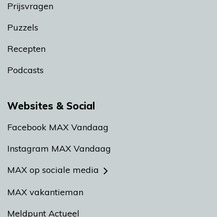
Prijsvragen
Puzzels
Recepten
Podcasts
Websites & Social
Facebook MAX Vandaag
Instagram MAX Vandaag
MAX op sociale media
MAX vakantieman
Meldpunt Actueel