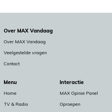
Over MAX Vandaag
Over MAX Vandaag
Veelgestelde vragen
Contact
Menu
Interactie
Home
MAX Opinie Panel
TV & Radio
Oproepen