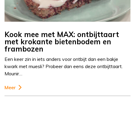
Kook mee met MAX: ontbijttaart
met krokante bietenbodem en
frambozen
Een keer zin in iets anders voor ontbijt dan een bakje
kwark met muesli? Probeer dan eens deze ontbijttaart.
Mounir…
Meer