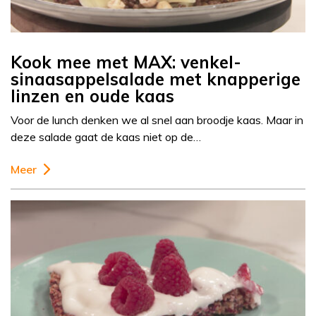
Kook mee met MAX: venkel-
sinaasappelsalade met knapperige
linzen en oude kaas
Voor de lunch denken we al snel aan broodje kaas. Maar in
deze salade gaat de kaas niet op de…
Meer