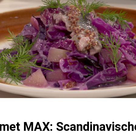
met MAX: Scandinavisch