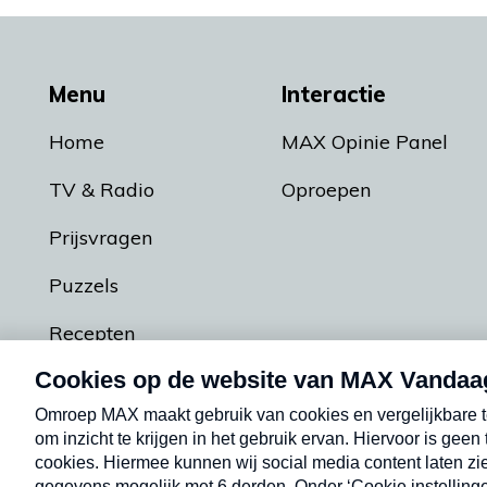
Menu
Interactie
Home
MAX Opinie Panel
TV & Radio
Oproepen
Prijsvragen
Puzzels
Recepten
Podcasts