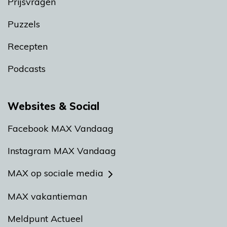
Prijsvragen
Puzzels
Recepten
Podcasts
Websites & Social
Facebook MAX Vandaag
Instagram MAX Vandaag
MAX op sociale media
MAX vakantieman
Meldpunt Actueel