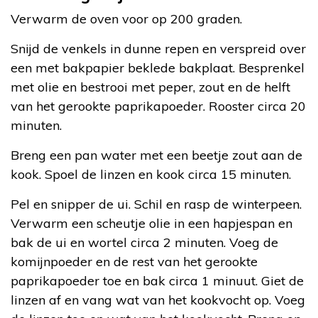
Verwarm de oven voor op 200 graden.
Snijd de venkels in dunne repen en verspreid over
een met bakpapier beklede bakplaat. Besprenkel
met olie en bestrooi met peper, zout en de helft
van het gerookte paprikapoeder. Rooster circa 20
minuten.
Breng een pan water met een beetje zout aan de
kook. Spoel de linzen en kook circa 15 minuten.
Pel en snipper de ui. Schil en rasp de winterpeen.
Verwarm een scheutje olie in een hapjespan en
bak de ui en wortel circa 2 minuten. Voeg de
komijnpoeder en de rest van het gerookte
paprikapoeder toe en bak circa 1 minuut. Giet de
linzen af en vang wat van het kookvocht op. Voeg