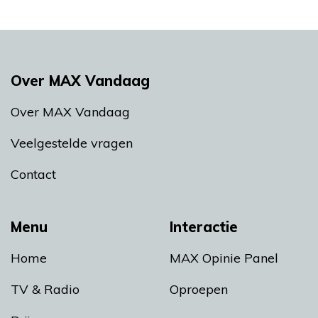
Over MAX Vandaag
Over MAX Vandaag
Veelgestelde vragen
Contact
Menu
Interactie
Home
MAX Opinie Panel
TV & Radio
Oproepen