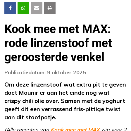
Kook mee met MAX:
rode linzenstoof met
geroosterde venkel
Publicatiedatum: 9 oktober 2025
Om deze linzenstoof wat extra pit te geven
doet Mounir er aan het einde nog wat
crispy chili olie over. Samen met de yoghurt
geeft dit een verrassend fris-pittige twist
aan dit stoofpotje.
(Alle recepten van
Kook mee met MAX
zijn voor 2