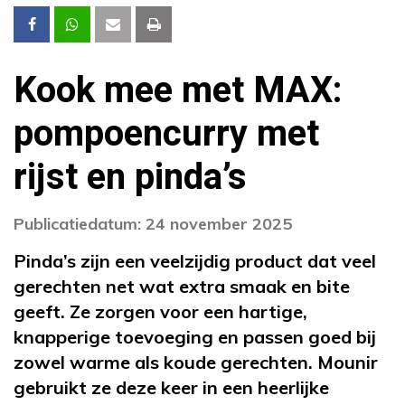
Kook mee met MAX:
pompoencurry met
rijst en pinda’s
Publicatiedatum: 24 november 2025
Pinda’s zijn een veelzijdig product dat veel
gerechten net wat extra smaak en bite
geeft. Ze zorgen voor een hartige,
knapperige toevoeging en passen goed bij
zowel warme als koude gerechten. Mounir
gebruikt ze deze keer in een heerlijke