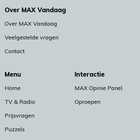
Over MAX Vandaag
Over MAX Vandaag
Veelgestelde vragen
Contact
Menu
Interactie
Home
MAX Opinie Panel
TV & Radio
Oproepen
Prijsvragen
Puzzels