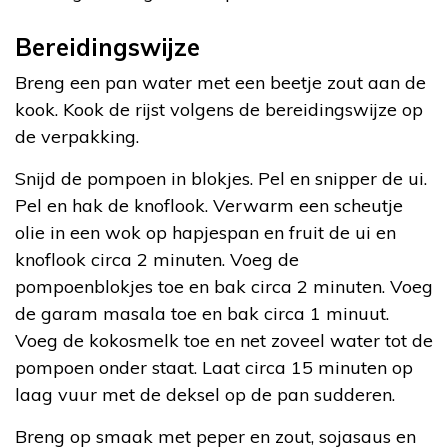
Bereidingswijze
Breng een pan water met een beetje zout aan de
kook. Kook de rijst volgens de bereidingswijze op
de verpakking.
Snijd de pompoen in blokjes. Pel en snipper de ui.
Pel en hak de knoflook. Verwarm een scheutje
olie in een wok op hapjespan en fruit de ui en
knoflook circa 2 minuten. Voeg de
pompoenblokjes toe en bak circa 2 minuten. Voeg
de garam masala toe en bak circa 1 minuut.
Voeg de kokosmelk toe en net zoveel water tot de
pompoen onder staat. Laat circa 15 minuten op
laag vuur met de deksel op de pan sudderen.
Breng op smaak met peper en zout, sojasaus en