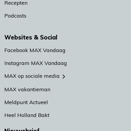
Recepten
Podcasts
Websites & Social
Facebook MAX Vandaag
Instagram MAX Vandaag
MAX op sociale media
MAX vakantieman
Meldpunt Actueel
Heel Holland Bakt
Nieuwsbrief