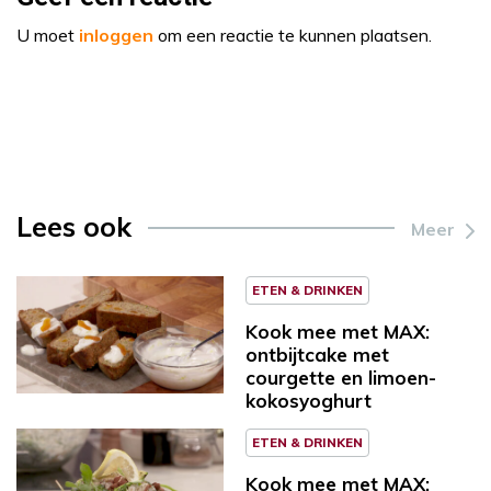
U moet
inloggen
om een reactie te kunnen plaatsen.
Lees ook
Meer
ETEN & DRINKEN
Kook mee met MAX:
ontbijtcake met
courgette en limoen-
kokosyoghurt
ETEN & DRINKEN
Kook mee met MAX: