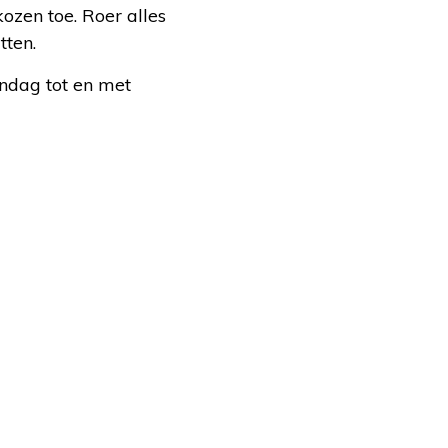
ozen toe. Roer alles
tten.
ndag tot en met