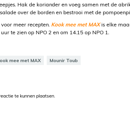
reepjes. Hak de koriander en voeg samen met de abrik
 salade over de borden en bestrooi met de pompoenpi
voor meer recepten.
Kook mee met MAX
is elke maa
uur te zien op NPO 2 en om 14.15 op NPO 1.
ook mee met MAX
Mounir Toub
eactie te kunnen plaatsen.