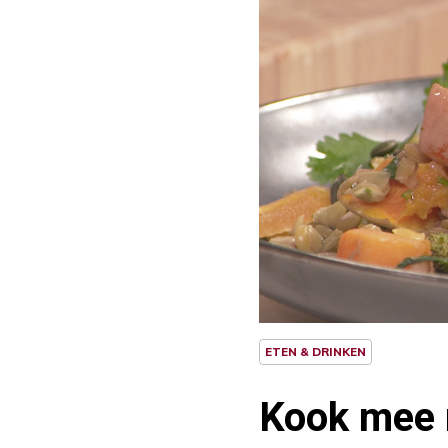
ETEN & DRINKEN
Kook mee 