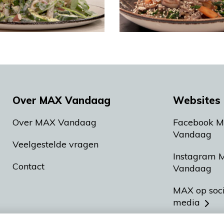
Over MAX Vandaag
Websites 
Over MAX Vandaag
Facebook 
Vandaag
Veelgestelde vragen
Instagram 
Contact
Vandaag
MAX op soc
media