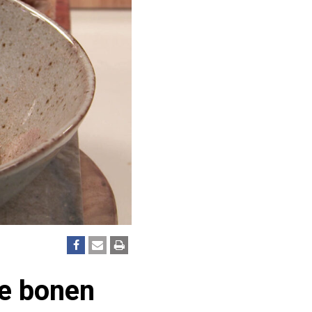
e bonen