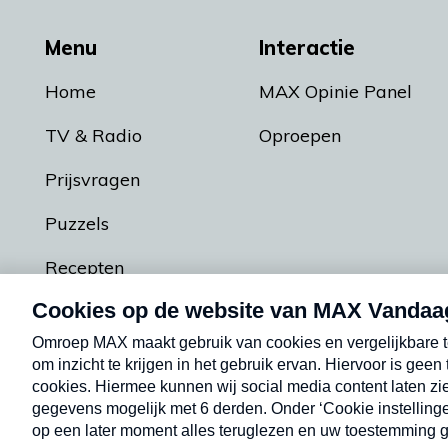
Menu
Interactie
Home
MAX Opinie Panel
TV & Radio
Oproepen
Prijsvragen
Puzzels
Recepten
Podcasts