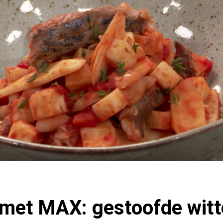
met MAX: gestoofde witt