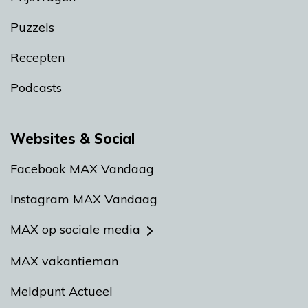
Puzzels
Recepten
Podcasts
Websites & Social
Facebook MAX Vandaag
Instagram MAX Vandaag
MAX op sociale media
MAX vakantieman
Meldpunt Actueel