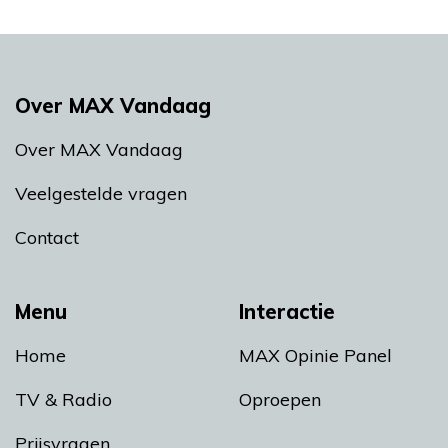
Over MAX Vandaag
Over MAX Vandaag
Veelgestelde vragen
Contact
Menu
Interactie
Home
MAX Opinie Panel
TV & Radio
Oproepen
Prijsvragen