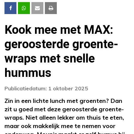
Kook mee met MAX:
geroosterde groente-
wraps met snelle
hummus
Publicatiedatum: 1 oktober 2025
Zin in een lichte lunch met groenten? Dan
zit u goed met deze geroosterde groente-
wraps. Niet alleen lekker om thuis te eten,
maar ook makkelijk mee te nemen voor