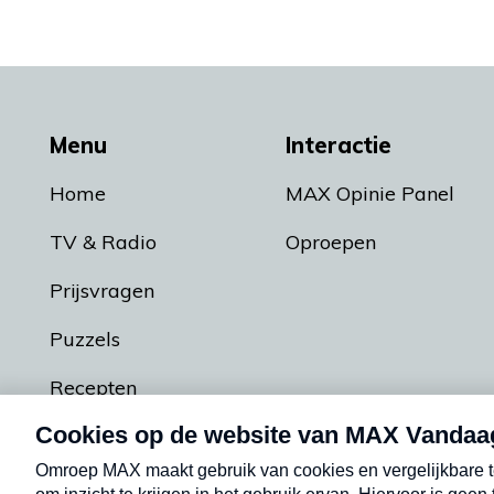
Menu
Interactie
Home
MAX Opinie Panel
TV & Radio
Oproepen
Prijsvragen
Puzzels
Recepten
Podcasts