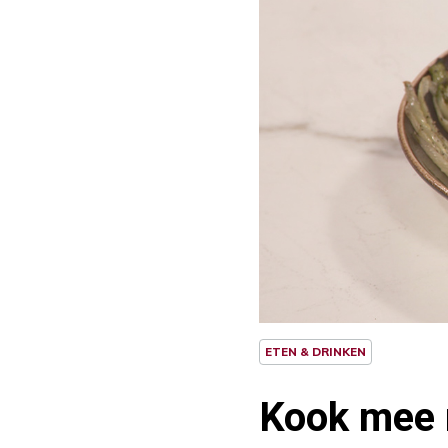
ETEN & DRINKEN
Kook mee 