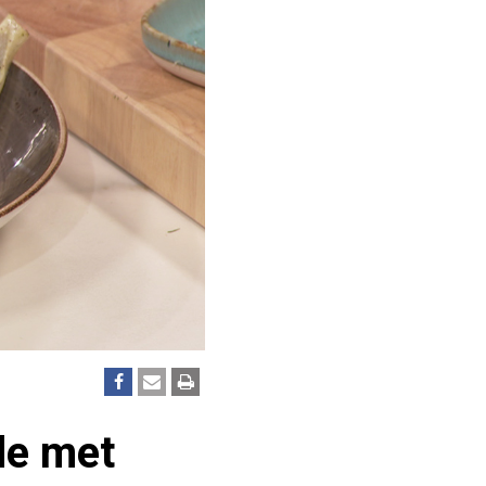
de met