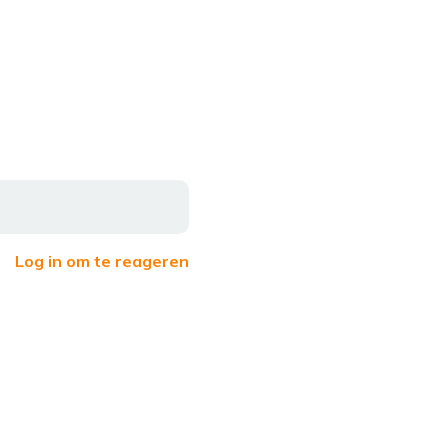
Log in om te reageren